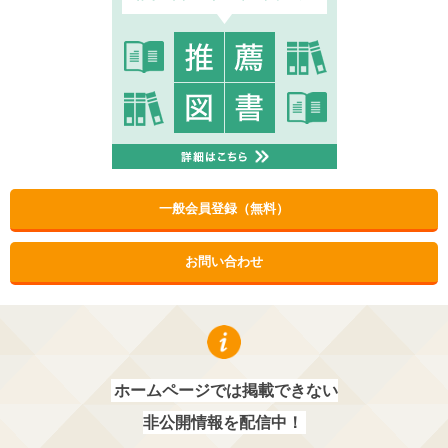
一般会員登録（無料）
お問い合わせ
ホームページでは掲載できない
非公開情報を配信中！