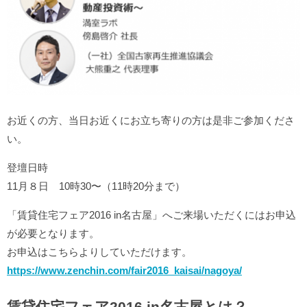
お近くの方、当日お近くにお立ち寄りの方は是非ご参加くださ
い。
登壇日時
11月８日 10時30〜（11時20分まで）
「賃貸住宅フェア2016 in名古屋」へご来場いただくにはお申込
が必要となります。
お申込はこちらよりしていただけます。
https://www.zenchin.com/fair2016_kaisai/nagoya/
賃貸住宅フェア2016 in名古屋とは？