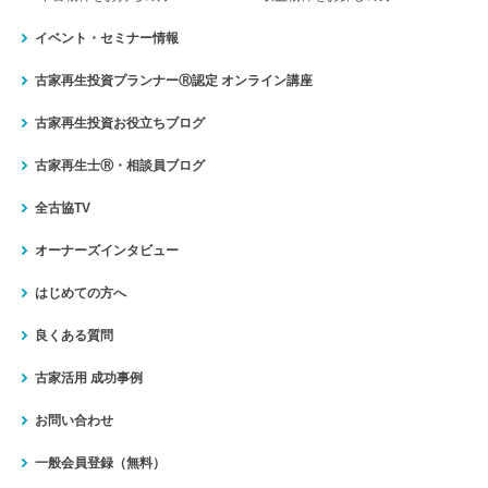
イベント・セミナー情報
古家再生投資プランナーⓇ認定
オンライン講座
古家再生投資お役立ちブログ
古家再生士Ⓡ・相談員ブログ
全古協TV
オーナーズインタビュー
はじめての方へ
良くある質問
古家活用 成功事例
お問い合わせ
一般会員登録（無料）