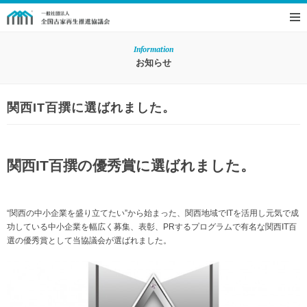
Information
お知らせ
関西IT百撰に選ばれました。
関西IT百撰の優秀賞に選ばれました。
“関西の中小企業を盛り立てたい”から始まった、関西地域でITを活用し元気で成
功している中小企業を幅広く募集、表彰、PRするプログラムで有名な関西IT百
選の優秀賞として当協議会が選ばれました。