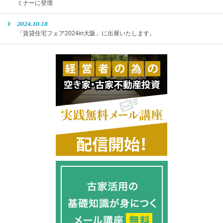
ミナーに登壇
2024.10.18
「賃貸住宅フェア2024in大阪」に出展いたします。