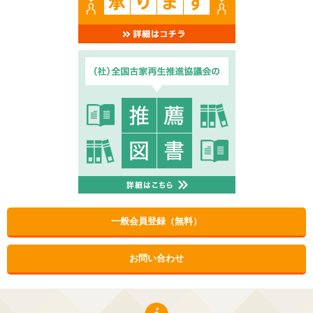
一般会員登録（無料）
お問い合わせ