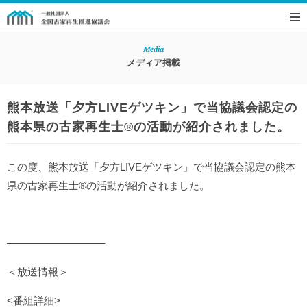
Media
メディア掲載
熊本放送「夕方LIVEゲツキン」で当協議会認定の
熊本県の古家再生士®の活動が紹介されました。
この度、熊本放送「夕方LIVEゲツキン」で当協議会認定の熊本
県の古家再生士®の活動が紹介されました。
—————————–
＜放送情報＞
<番組詳細>