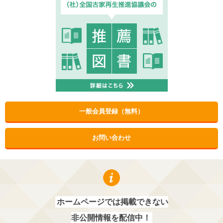
一般会員登録（無料）
お問い合わせ
ホームページでは掲載できない
非公開情報を配信中！