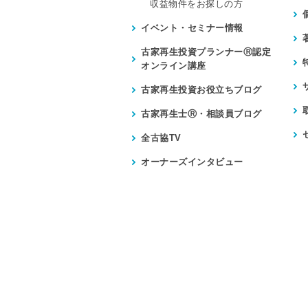
収益物件をお探しの方
イベント・セミナー情報
古家再生投資プランナーⓇ認定
オンライン講座
古家再生投資お役立ちブログ
古家再生士Ⓡ・相談員ブログ
全古協TV
オーナーズインタビュー