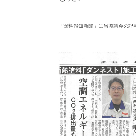
「塗料報知新聞」に当協議会の記