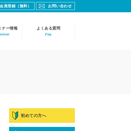
会員登録（無料）
お問い合わせ
ミナー情報
よくある質問
minar
Faq
初めての方へ