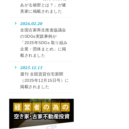
あがる秘密とは？」が健
美家に掲載されました
2026.02.20
全国古家再生推進協議会
のSDGs実践事例が
「2025年SDGs 取り組み
企業・団体まとめ」に掲
載されました
2025.12.15
週刊 全国賃貸住宅新聞
（2025年12月15日号）に
掲載されました