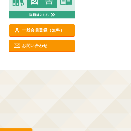
一般会員登録（無料）
お問い合わせ