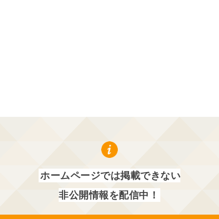
ホームページでは掲載できない
非公開情報を配信中！