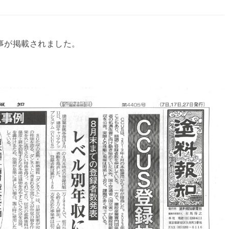
事が掲載されました。