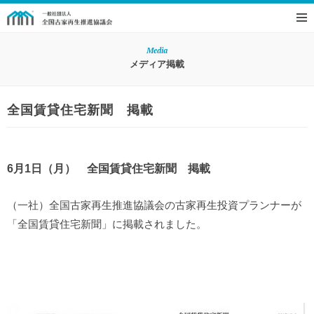
Media
メディア掲載
全国賃貸住宅新聞 掲載
6月1日（月） 全国賃貸住宅新聞 掲載
（一社）全国古家再生推進協議会の古家再生投資プランナーが
「全国賃貸住宅新聞」に掲載されました。