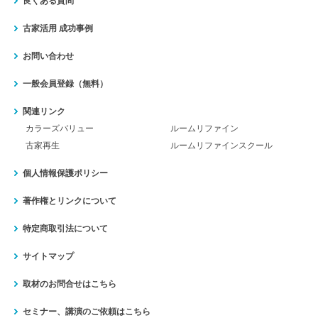
良くある質問
古家活用 成功事例
お問い合わせ
一般会員登録（無料）
関連リンク
カラーズバリュー
ルームリファイン
古家再生
ルームリファインスクール
個人情報保護ポリシー
著作権とリンクについて
特定商取引法について
サイトマップ
取材のお問合せはこちら
セミナー、講演のご依頼はこちら