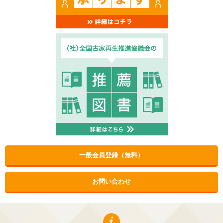
一般会員登録（無料）
お問い合わせ