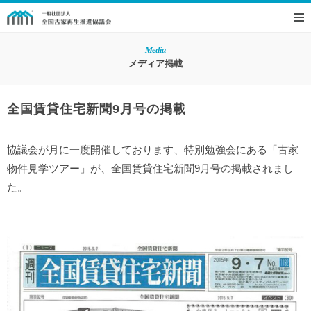
Media
メディア掲載
全国賃貸住宅新聞9月号の掲載
協議会が月に一度開催しております、特別勉強会にある「古家
物件見学ツアー」が、全国賃貸住宅新聞9月号の掲載されまし
た。