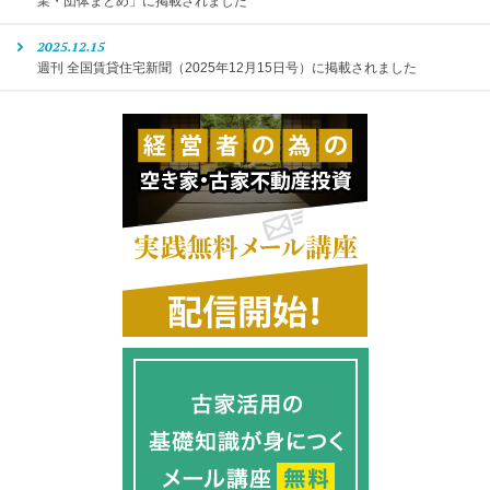
業・団体まとめ」に掲載されました
2025.12.15
週刊 全国賃貸住宅新聞（2025年12月15日号）に掲載されました