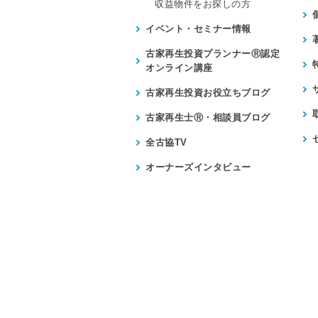
収益物件をお探しの方
イベント・セミナー情報
古家再生投資プランナーⓇ認定
オンライン講座
古家再生投資お役立ちブログ
古家再生士Ⓡ・相談員ブログ
全古協TV
オーナーズインタビュー