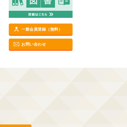
一般会員登録（無料）
お問い合わせ