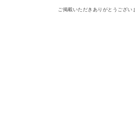
ご掲載いただきありがとうござい