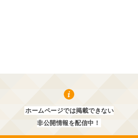
ホームページでは掲載できない
非公開情報を配信中！