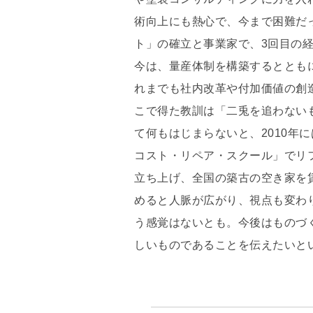
術向上にも熱心で、今まで困難だ
ト」の確立と事業家で、3回目の
今は、量産体制を構築するととも
れまでも社内改革や付加価値の創
こで得た教訓は「二兎を追わない
て何もはじまらないと、2010年
コスト・リペア・スクール」でリ
立ち上げ、全国の築古の空き家を
めると人脈が広がり、視点も変わ
う感覚はないとも。今後はものづ
しいものであることを伝えたいと