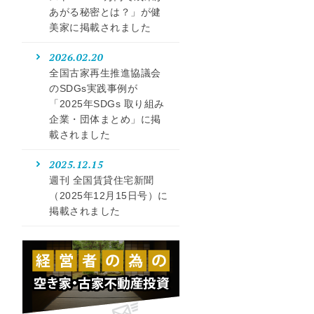
あがる秘密とは？」が健
美家に掲載されました
2026.02.20
全国古家再生推進協議会
のSDGs実践事例が
「2025年SDGs 取り組み
企業・団体まとめ」に掲
載されました
2025.12.15
週刊 全国賃貸住宅新聞
（2025年12月15日号）に
掲載されました