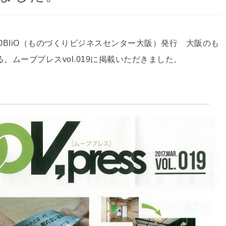
OBIiO（ものづくりビジネスセンター大阪）発行 大阪のも
ムーブプレスvol.019に掲載いただきました。