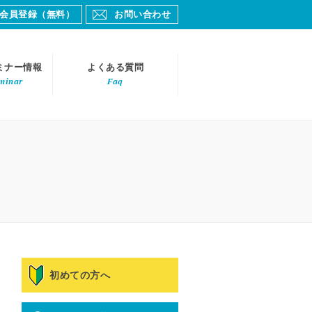
会員登録（無料）
お問い合わせ
ミナー情報
よくある質問
minar
Faq
初めての方へ