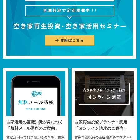
古家活用の基礎知識が身につく
古家再生投資プランナー認定
「無料メール講座のご案内」
「オンライン講座のご案内」
古家活用って何？儲かるの？等、古家
古家再生投資の基礎知識をマスターし