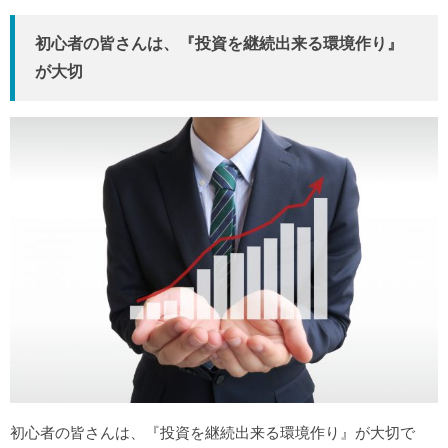
初心者の皆さんは、『投資を継続出来る環境作り』
が大切
初心者の皆さんは、『投資を継続出来る環境作り』が大切で