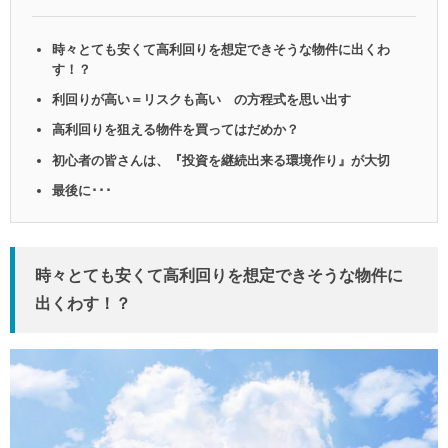
時々とても安くて高利回りを想定できそうな物件に出くわ
す！？
利回りが高い＝リスクも高い の方程式を思い出す
高利回りを狙える物件を買ってはだめか？
初心者の皆さんは、『投資を継続出来る環境作り』が大切
最後に･･･
時々とても安くて高利回りを想定できそうな物件に
出くわす！？