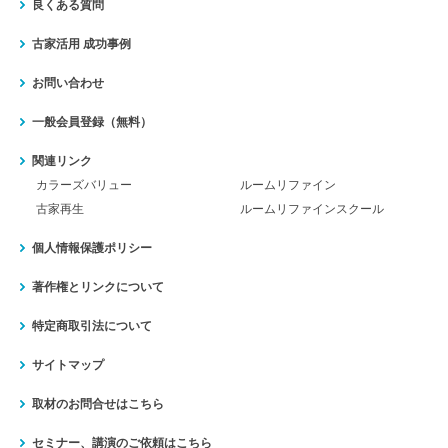
良くある質問
古家活用 成功事例
お問い合わせ
一般会員登録（無料）
関連リンク
カラーズバリュー
ルームリファイン
古家再生
ルームリファインスクール
個人情報保護ポリシー
著作権とリンクについて
特定商取引法について
サイトマップ
取材のお問合せはこちら
セミナー、講演のご依頼はこちら