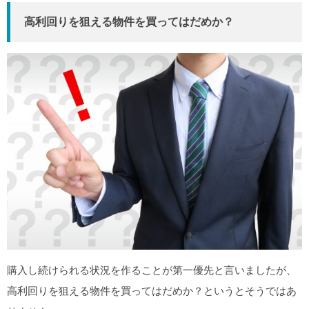
高利回りを狙える物件を買ってはだめか？
購入し続けられる状況を作ることが第一優先と言いましたが、
高利回りを狙える物件を買ってはだめか？というとそうではあ