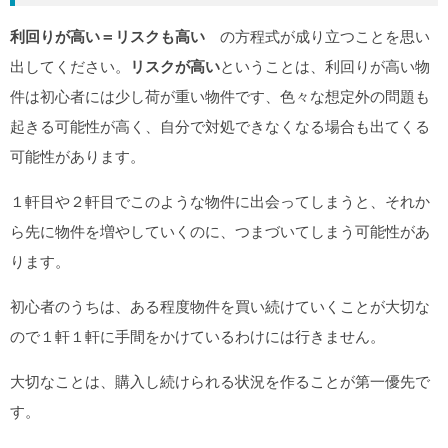
利回りが高い＝リスクも高い
の方程式が成り立つことを思い
出してください。
リスクが高い
ということは、利回りが高い物
件は初心者には少し荷が重い物件です、色々な想定外の問題も
起きる可能性が高く、自分で対処できなくなる場合も出てくる
可能性があります。
１軒目や２軒目でこのような物件に出会ってしまうと、それか
ら先に物件を増やしていくのに、つまづいてしまう可能性があ
ります。
初心者のうちは、ある程度物件を買い続けていくことが大切な
ので１軒１軒に手間をかけているわけには行きません。
大切なことは、購入し続けられる状況を作ることが第一優先で
す。