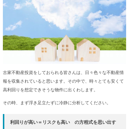
古家不動産投資をしておられる皆さんは、日々色々な不動産情
報を収集されていると思います。その中で、時々とても安くて
高利回りを想定できそうな物件に出くわします。
その時、まず浮き足立たずに冷静に分析してください。
利回りが高い＝リスクも高い の方程式を思い出す