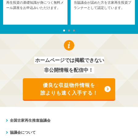
再生投資の基礎知識が身につく無料メ
当協議会が認めた方を古家再生投資プ
ール講座をお申込みいただけます。
ランナーとして認定しています。
ホームページでは掲載できない
非公開情報を配信中！
優良な収益物件情報を
誰よりも速く入手する！
全国古家再生推進協議会
協議会について