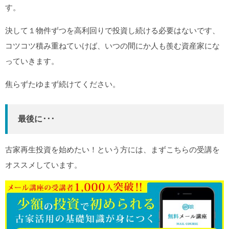
す。
決して１物件ずつを高利回りで投資し続ける必要はないです、
コツコツ積み重ねていけば、いつの間にか人も羨む資産家にな
っていきます。
焦らずたゆまず続けてください。
最後に･･･
古家再生投資を始めたい！という方には、まずこちらの受講を
オススメしています。