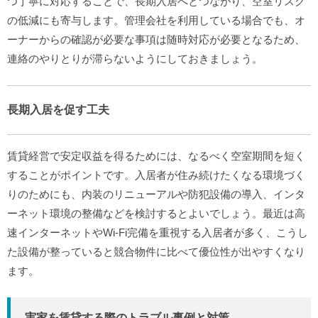
つ丁寧に対応することで、長期入居へとつながり、空室リスク
の低減にも寄与します。管理会社を利用している場合でも、オ
ーナーからの確認が必要な事項は随時対応が必要となるため、
連絡のやりとりが滞らないようにしておきましょう。
長期入居を促す工夫
賃貸経営で安定収益を得るためには、なるべく空室期間を短く
することがポイントです。入居者が住み続けたくなる環境づく
りのためにも、内装のリニューアルや防犯設備の導入、インタ
ーネット環境の整備などを検討するとよいでしょう。最近は高
速インターネットやWi-Fi完備を重視する入居者が多く、こうし
た設備が整っていると競合物件に比べて優位性が出やすくなり
ます。
実家を賃貸する際のトラブル事例と対策