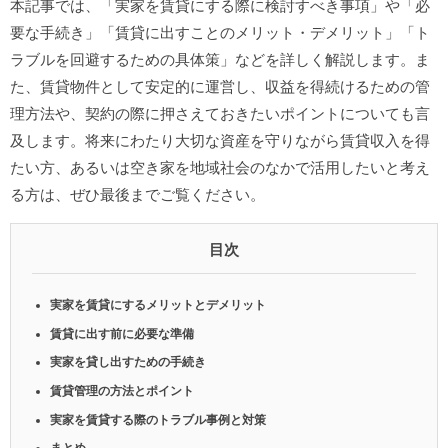
本記事では、「実家を賃貸にする際に検討すべき事項」や「必
要な手続き」「賃貸に出すことのメリット・デメリット」「ト
ラブルを回避するための具体策」などを詳しく解説します。ま
た、賃貸物件として安定的に運営し、収益を得続けるための管
理方法や、契約の際に押さえておきたいポイントについても言
及します。将来にわたり大切な資産を守りながら賃貸収入を得
たい方、あるいは空き家を地域社会のなかで活用したいと考え
る方は、ぜひ最後までご覧ください。
目次
実家を賃貸にするメリットとデメリット
賃貸に出す前に必要な準備
実家を貸し出すための手続き
賃貸管理の方法とポイント
実家を賃貸する際のトラブル事例と対策