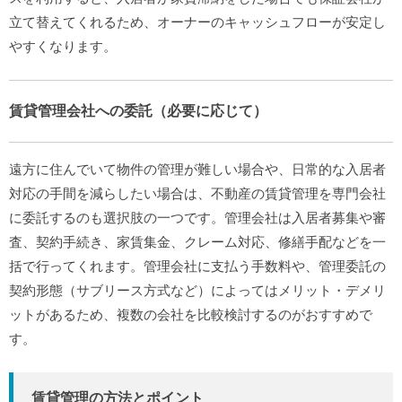
立て替えてくれるため、オーナーのキャッシュフローが安定し
やすくなります。
賃貸管理会社への委託（必要に応じて）
遠方に住んでいて物件の管理が難しい場合や、日常的な入居者
対応の手間を減らしたい場合は、不動産の賃貸管理を専門会社
に委託するのも選択肢の一つです。管理会社は入居者募集や審
査、契約手続き、家賃集金、クレーム対応、修繕手配などを一
括で行ってくれます。管理会社に支払う手数料や、管理委託の
契約形態（サブリース方式など）によってはメリット・デメリ
ットがあるため、複数の会社を比較検討するのがおすすめで
す。
賃貸管理の方法とポイント