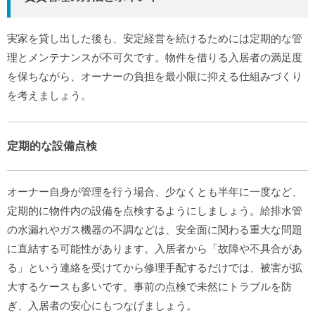
実家を貸し出した後も、安定経営を続けるためには定期的な管
理とメンテナンスが不可欠です。物件を借りる入居者の満足度
を保ちながら、オーナーの負担を最小限に抑える仕組みづくり
を考えましょう。
定期的な設備点検
オーナー自身が管理を行う場合、少なくとも半年に一度など、
定期的に物件内の設備を点検するようにしましょう。給排水管
の水漏れやガス機器の不調などは、安全面に関わる重大な問題
に直結する可能性があります。入居者から「故障や不具合があ
る」という連絡を受けてから修理手配するだけでは、被害が拡
大するケースも多いです。事前の点検で未然にトラブルを防
ぎ、入居者の安心にもつなげましょう。