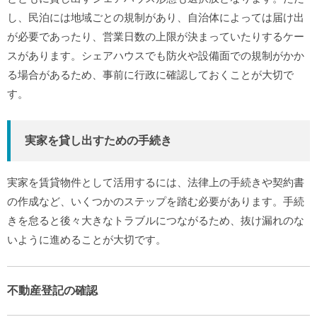
し、民泊には地域ごとの規制があり、自治体によっては届け出
が必要であったり、営業日数の上限が決まっていたりするケー
スがあります。シェアハウスでも防火や設備面での規制がかか
る場合があるため、事前に行政に確認しておくことが大切で
す。
実家を貸し出すための手続き
実家を賃貸物件として活用するには、法律上の手続きや契約書
の作成など、いくつかのステップを踏む必要があります。手続
きを怠ると後々大きなトラブルにつながるため、抜け漏れのな
いように進めることが大切です。
不動産登記の確認