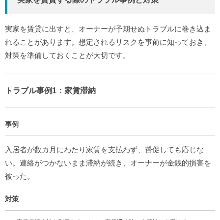
実家を賃貸に出すと、オーナーが予期せぬトラブルに巻き込ま
れることがあります。想定されるリスクを事前に知っておき、
対策を準備しておくことが大切です。
トラブル事例1：家賃滞納
事例
入居者が数カ月にわたり家賃を支払わず、督促しても応じな
い。連絡がつかないまま滞納が続き、オーナーが金銭的損害を
被った。
対策