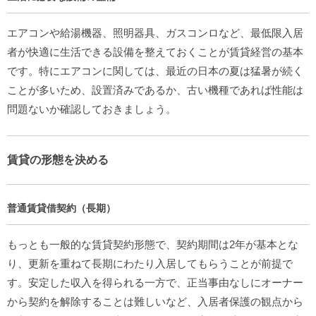
エアコンや給湯機器、照明器具、ガスコンロなど、最低限入居
者が快適に生活できる設備を整えておくことが賃貸経営の基本
です。特にエアコンに関しては、最近の日本の夏は猛暑が続く
ことが多いため、設置済みであるか、古い機種であれば性能は
問題ないか確認しておきましょう。
賃貸の形態を決める
普通賃貸借契約（長期）
もっとも一般的な賃貸契約形態で、契約期間は2年が基本とな
り、更新を重ねて長期にわたり入居してもらうことが前提で
す。安定した収入を得られる一方で、正当事由なしにオーナー
から契約を解除することは難しいなど、入居者保護の観点から