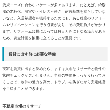
賃貸ニーズに合わないケースが多々あります。たとえば、給湯
器の老朽化、浴室やトイレの不便さ、耐震基準を満たしていな
いなど。入居希望者を獲得するためにも、ある程度のリフォー
ムやリノベーションを行う必要があり、その費用負担がかかり
ます。リフォーム規模によっては数百万円にもなる場合がある
ため、資金計画を慎重に立てることが重要です。
賃貸に出す前に必要な準備
実家を賃貸に出すと決めたら、まずは入念なリサーチと物件の
状態チェックが欠かせません。事前の準備をしっかり行ってお
くことで、物件の魅力を高め、トラブルを防ぎながら安定経営
を目指すことができます。
不動産市場のリサーチ