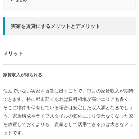
まとめ
実家を賃貸にするメリットとデメリット
メリット
家賃収入が得られる
住んでいない実家を賃貸に出すことで、毎月の家賃収入が期待
できます。特に都市部であれば賃料相場が高いエリアも多く、
そこに物件を保有している場合は安定した収入源となるでしょ
う。家族構成やライフスタイルの変化により使わなくなった家
を放置しておくよりも、資産として活用できる点は大きなメリ
ットです。