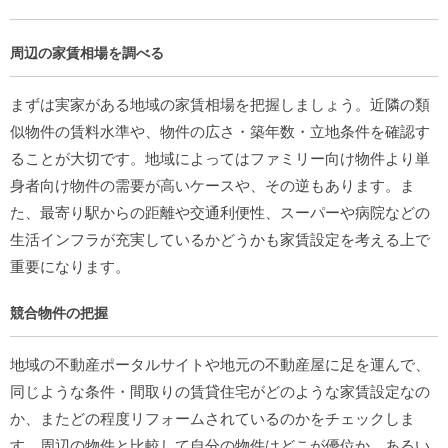
周辺の家賃相場を調べる
まずは実家がある地域の家賃相場を把握しましょう。近隣の類
似物件の賃料水準や、物件の広さ・築年数・立地条件を確認す
ることが大切です。地域によってはファミリー向け物件より単
身者向け物件の需要が高いケースや、その逆もあります。ま
た、最寄り駅からの距離や交通利便性、スーパーや病院などの
生活インフラが充実しているかどうかも家賃設定を考える上で
重要になります。
競合物件の把握
地域の不動産ポータルサイトや地元の不動産屋に足を運んで、
同じような条件・間取りの賃貸住宅がどのような家賃設定なの
か、またどの程度リフォームされているのかをチェックしま
す。周辺の物件と比較して自分の物件はどこが優位か、あるい