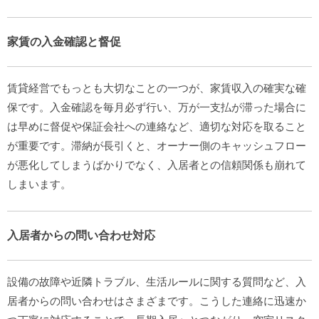
家賃の入金確認と督促
賃貸経営でもっとも大切なことの一つが、家賃収入の確実な確
保です。入金確認を毎月必ず行い、万が一支払が滞った場合に
は早めに督促や保証会社への連絡など、適切な対応を取ること
が重要です。滞納が長引くと、オーナー側のキャッシュフロー
が悪化してしまうばかりでなく、入居者との信頼関係も崩れて
しまいます。
入居者からの問い合わせ対応
設備の故障や近隣トラブル、生活ルールに関する質問など、入
居者からの問い合わせはさまざまです。こうした連絡に迅速か