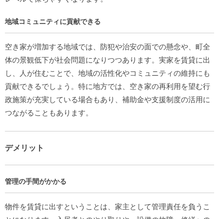
地域コミュニティに貢献できる
空き家が増加する地域では、防犯や治安の面での懸念や、町全
体の景観低下が社会問題になりつつあります。実家を賃貸に出
し、人が住むことで、地域の活性化やコミュニティの維持にも
貢献できるでしょう。特に地方では、空き家の再利用を望む行
政施策が充実している場合もあり、補助金や支援制度の活用に
つながることもあります。
デメリット
管理の手間がかかる
物件を賃貸に出すということは、家主として管理責任を負うこ