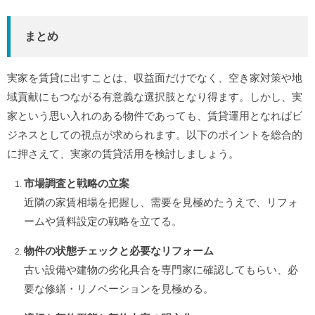
まとめ
実家を賃貸に出すことは、収益面だけでなく、空き家対策や地
域貢献にもつながる有意義な選択肢となり得ます。しかし、実
家という思い入れのある物件であっても、賃貸運用となればビ
ジネスとしての視点が求められます。以下のポイントを総合的
に押さえて、実家の賃貸活用を検討しましょう。
市場調査と戦略の立案
近隣の家賃相場を把握し、需要を見極めたうえで、リフォ
ームや賃料設定の戦略を立てる。
物件の状態チェックと必要なリフォーム
古い設備や建物の劣化具合を専門家に確認してもらい、必
要な修繕・リノベーションを見極める。