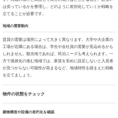
は劣っているかを整理し、どのように差別化していくか戦略を
立てることが必要です。
地域の需要動向
賃貸の需要は場所によって大きく異なります。大学や大企業の
工場が近隣にある場合は、学生や会社員の需要が見込めるかも
しれません。観光地であれば、民泊ニーズも考えられます。一
方で過疎化の進む地域では、家賃を安めに設定しないと入居者
が見つからない可能性が高まるなど、地域特性を踏まえた戦略
を立てましょう。
物件の状態をチェック
建物構造や設備の老朽化を確認