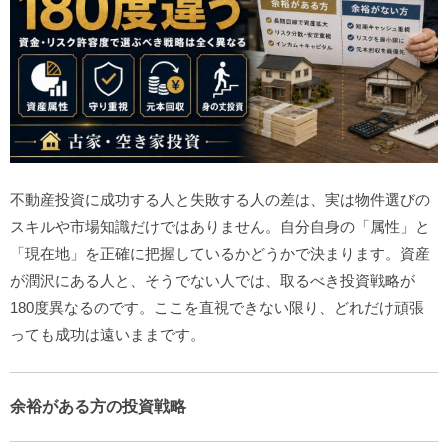
不動産投資に成功する人と失敗する人の差は、実は物件選びの
スキルや市場知識だけではありません。自分自身の「属性」と
「現在地」を正確に把握しているかどうかで決まります。資産
が潤沢にある人と、そうでない人では、取るべき投資戦略が
180度異なるのです。ここを直視できない限り、どれだけ頑張
っても成功は遠いままです。
余裕がある方の投資戦略