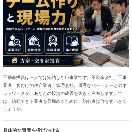
不動産投資は一人では完結しない事業です。不動産会社、工事
業者、客付けの仲介業者、管理会社。優秀なパートナーとのネ
ットワークが、あなたの投資の成否を大きく左右します。で
は、信頼できる業者を見極めるために、初心者は何をすべきで
しょうか。
具体的な質問を投げかける