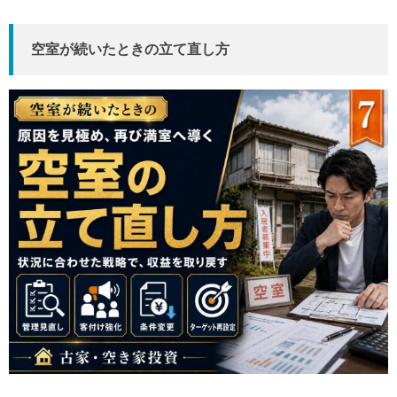
空室が続いたときの立て直し方