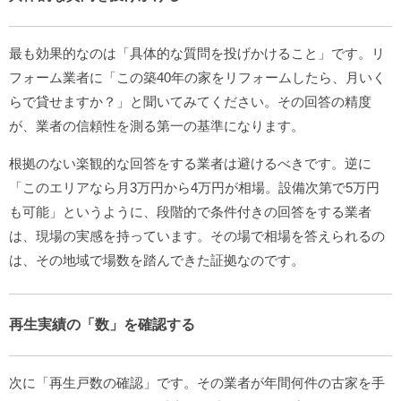
最も効果的なのは「具体的な質問を投げかけること」です。リ
フォーム業者に「この築40年の家をリフォームしたら、月いく
らで貸せますか？」と聞いてみてください。その回答の精度
が、業者の信頼性を測る第一の基準になります。
根拠のない楽観的な回答をする業者は避けるべきです。逆に
「このエリアなら月3万円から4万円が相場。設備次第で5万円
も可能」というように、段階的で条件付きの回答をする業者
は、現場の実感を持っています。その場で相場を答えられるの
は、その地域で場数を踏んできた証拠なのです。
再生実績の「数」を確認する
次に「再生戸数の確認」です。その業者が年間何件の古家を手