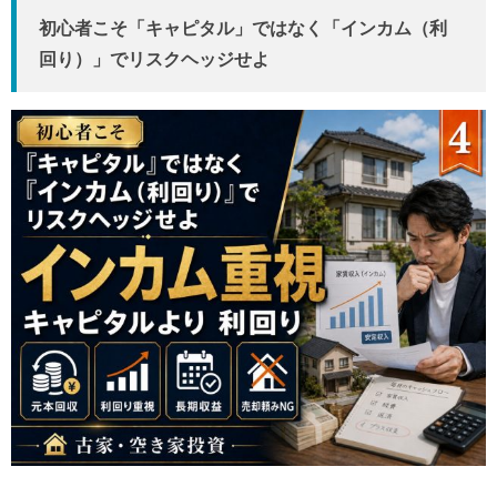
初心者こそ「キャピタル」ではなく「インカム（利
回り）」でリスクヘッジせよ