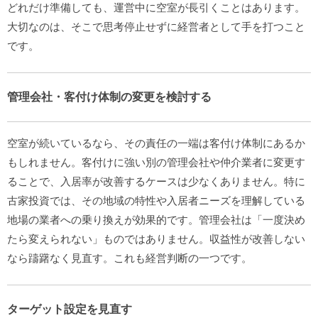
どれだけ準備しても、運営中に空室が長引くことはあります。
大切なのは、そこで思考停止せずに経営者として手を打つこと
です。
管理会社・客付け体制の変更を検討する
空室が続いているなら、その責任の一端は客付け体制にあるか
もしれません。客付けに強い別の管理会社や仲介業者に変更す
ることで、入居率が改善するケースは少なくありません。特に
古家投資では、その地域の特性や入居者ニーズを理解している
地場の業者への乗り換えが効果的です。管理会社は「一度決め
たら変えられない」ものではありません。収益性が改善しない
なら躊躇なく見直す。これも経営判断の一つです。
ターゲット設定を見直す