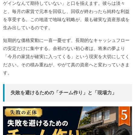
ゲインなんて期待していない」と口を揃えます。彼らは淡々
と、毎月の家賃で元本を回収し、回収が終わったら純粋な利益
を享受する。この地道で地味な戦略が、最も確実な資産形成を
生み出しているのです。
短期的な価格変動に一喜一憂せず、長期的なキャッシュフロー
の安定だけに集中する。余裕のない初心者は、将来の夢より
「今月の家賃が確実に入ってくる」という現実を大切にしてく
ださい。その積み重ねが、やがて真の資産へと変わっていきま
す。
失敗を避けるための「チーム作り」と「現場力」