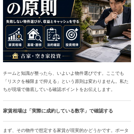
チームと知識が整ったら、いよいよ物件選びです。ここでも
「リスクを極限まで抑える」という原則は変わりません。私た
ちが現場で徹底している確認ポイントをお伝えします。
家賃相場は「実際に成約している数字」で確認する
まず、その物件で想定する家賃が現実的かどうかです。ポータ