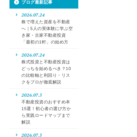
ブログ最新記事
2026.07.24
株で増えた資産を不動産
へ｜5人の実体験に学ぶ空
き家・古家不動産投資
「最初の1軒」の始め方
2026.07.24
株式投資と不動産投資は
どっちを始めるべき？10
の比較軸と利回り・リス
クをプロが徹底解説
2026.07.5
不動産投資のおすすめ本
15選！初心者の選び方か
ら実践ロードマップまで
解説
2026.07.5