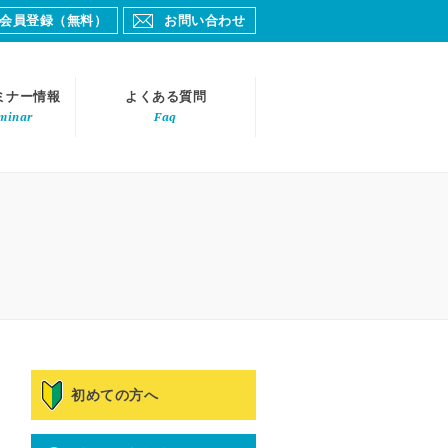
会員登録（無料）
お問い合わせ
ミナー情報
よくある質問
minar
Faq
初めての方へ