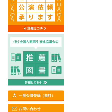
一般会員登録（無料）
お問い合わせ