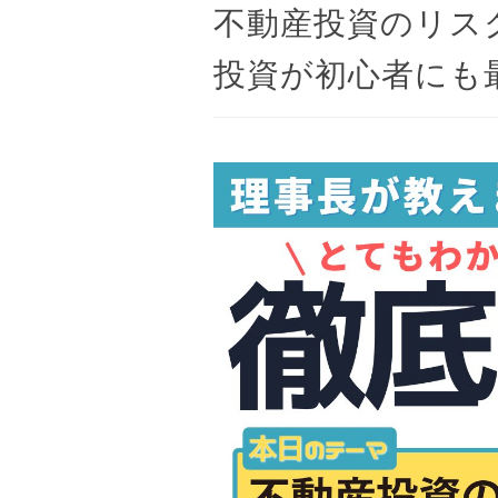
不動産投資のリス
投資が初心者にも