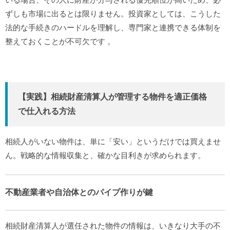
ずしも市場に出るとは限りません。投資家としては、こうした
法的な手続きのハードルを理解し、専門家と連携できる体制を
整えておくことが不可欠です
。
【実践】相続財産清算人が管理する物件を適正価格
で仕入れる方法
相続人がいない物件は、単に「安い」というだけでは買えませ
ん。戦略的な情報収集と、確かな目利きが求められます。
不動産業者や自治体とのパイプ作りが鍵
相続財産清算人が選任された物件の情報は、いきなり大手の不