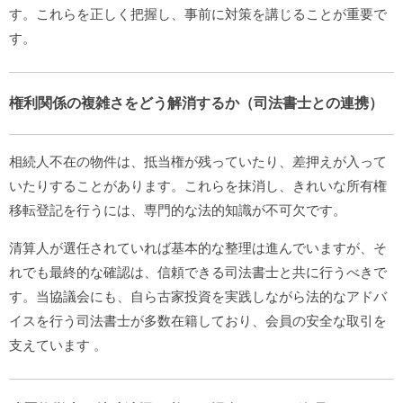
す。これらを正しく把握し、事前に対策を講じることが重要で
す。
権利関係の複雑さをどう解消するか（司法書士との連携）
相続人不在の物件は、抵当権が残っていたり、差押えが入って
いたりすることがあります。これらを抹消し、きれいな所有権
移転登記を行うには、専門的な法的知識が不可欠です。
清算人が選任されていれば基本的な整理は進んでいますが、そ
れでも最終的な確認は、信頼できる司法書士と共に行うべきで
す。当協議会にも、自ら古家投資を実践しながら法的なアドバ
イスを行う司法書士が多数在籍しており、会員の安全な取引を
支えています
。