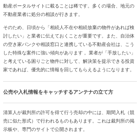
動産ポータルサイトに載ることは稀です。多くの場合、地元の
不動産業者に処分の相談が行きます。
そのため、日頃から「相続人不在や相続放棄の物件があれば検
討したい」と業者に伝えておくことが重要です。また、自治体
の空き家バンクや相談窓口と連携している不動産会社は、こう
した特殊な案件に強い傾向があります
。業者が「手放したい」
と考えている困りごと物件に対して、解決策を提示できる投資
家であれば、優先的に情報を回してもらえるようになります。
公売や入札情報をキャッチするアンテナの立て方
清算人が裁判所の許可を得て行う売却の中には、期間入札（競
売に似た形式）で行われるものもあります。これは裁判所の掲
示板や、専門のサイトで公開されます。