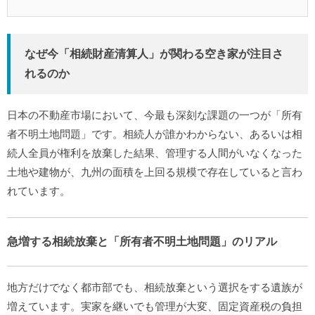
なぜ今「相続財産清算人」が関わる空き家が注目さ
れるのか
日本の不動産市場において、今最も深刻な課題の一つが「所有
者不明土地問題」です。相続人が誰かわからない、あるいは相
続人全員が権利を放棄した結果、管理する人間がいなくなった
土地や建物が、九州の面積を上回る規模で存在していると言わ
れています。
急増する相続放棄と「所有者不明土地問題」のリアル
地方だけでなく都市部でも、相続放棄という選択をする遺族が
増えています。実家を継いでも管理が大変、固定資産税の負担