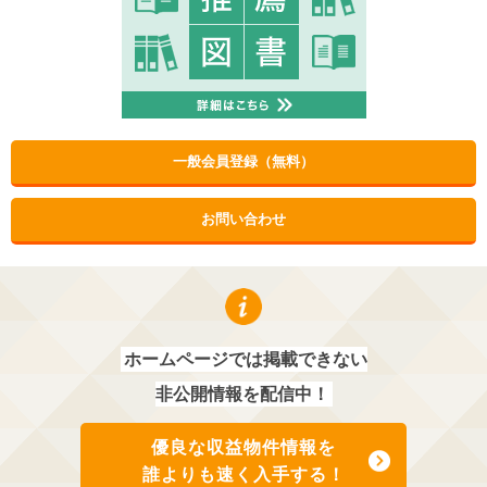
一般会員登録（無料）
お問い合わせ
ホームページでは掲載できない
非公開情報を配信中！
優良な収益物件情報を
誰よりも速く入手する！