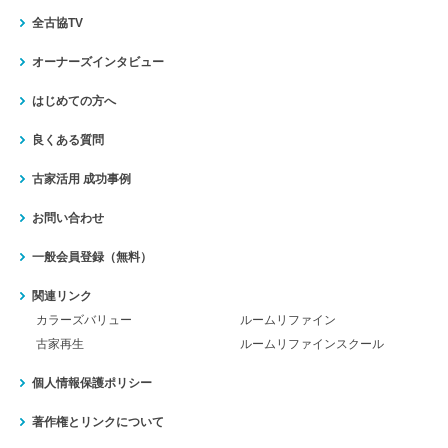
全古協TV
オーナーズインタビュー
はじめての方へ
良くある質問
古家活用 成功事例
お問い合わせ
一般会員登録（無料）
関連リンク
カラーズバリュー
ルームリファイン
古家再生
ルームリファインスクール
個人情報保護ポリシー
著作権とリンクについて