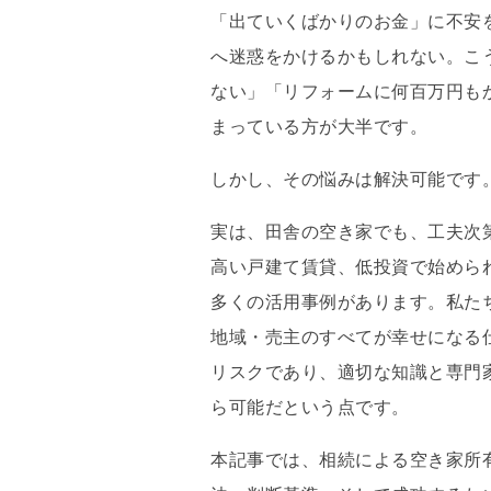
「出ていくばかりのお金」に不安
へ迷惑をかけるかもしれない。こ
ない」「リフォームに何百万円も
まっている方が大半です。
しかし、その悩みは解決可能です
実は、田舎の空き家でも、工夫次
高い戸建て賃貸、低投資で始めら
多くの活用事例があります。私た
地域・売主のすべてが幸せになる
リスクであり、適切な知識と専門
ら可能だという点です。
本記事では、相続による空き家所