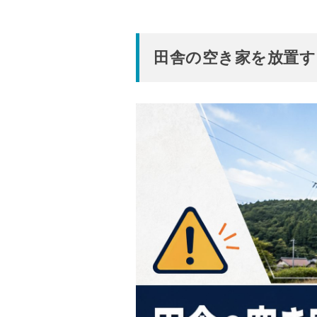
田舎の空き家を放置す