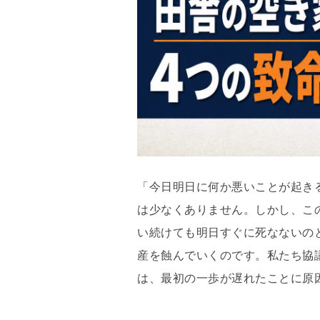
「今日明日に何か悪いことが起き
は少なくありません。しかし、こ
い続けても明日すぐに死なないの
産を蝕んでいくのです。私たち協
は、最初の一歩が遅れたことに原