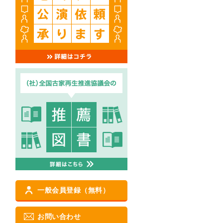
一般会員登録（無料）
お問い合わせ