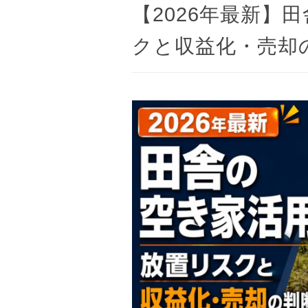
【2026年最新】
クと収益化・売却