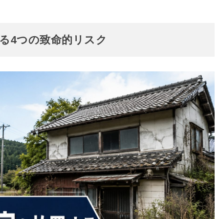
る4つの致命的リスク