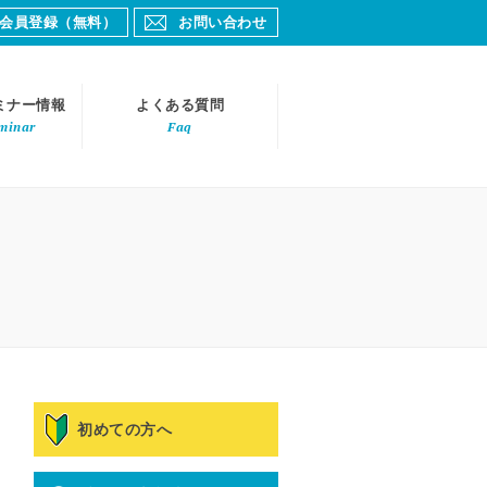
会員登録（無料）
お問い合わせ
ミナー情報
よくある質問
minar
Faq
初めての方へ