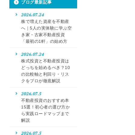
ブログ最新記事
2026.07.24
株で増えた資産を不動産
へ｜5人の実体験に学ぶ空
き家・古家不動産投資
「最初の1軒」の始め方
2026.07.24
株式投資と不動産投資は
どっちを始めるべき？10
の比較軸と利回り・リス
クをプロが徹底解説
2026.07.5
不動産投資のおすすめ本
15選！初心者の選び方か
ら実践ロードマップまで
解説
2026.07.5