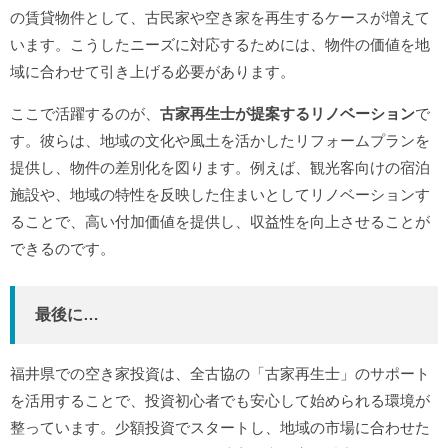
の賃貸物件として、古民家や空き家を再生するケースが増えて
います。こうしたニーズに対応するためには、物件の価値を地
域に合わせて引き上げる必要があります。
ここで活躍するのが、
古家再生士が提案するリノベーション
で
す。彼らは、地域の文化や風土を活かしたリフォームプランを
提供し、物件の差別化を図ります。例えば、観光客向けの宿泊
施設や、地域の特性を反映した住まいとしてリノベーションす
ることで、高い付加価値を提供し、収益性を向上させることが
できるのです。
最後に…
福井県での空き家投資は、全古協の「古家再生士」のサポート
を活用することで、投資初心者でも安心して始められる環境が
整っています。少額投資でスタートし、地域の市場に合わせた