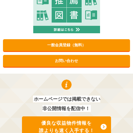
一般会員登録（無料）
お問い合わせ
ホームページでは掲載できない
非公開情報を配信中！
優良な収益物件情報を
誰よりも速く入手する！