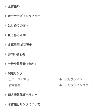
全古協TV
オーナーズインタビュー
はじめての方へ
良くある質問
古家活用 成功事例
お問い合わせ
一般会員登録（無料）
関連リンク
カラーズバリュー
ルームリファイン
古家再生
ルームリファインスクール
個人情報保護ポリシー
著作権とリンクについて