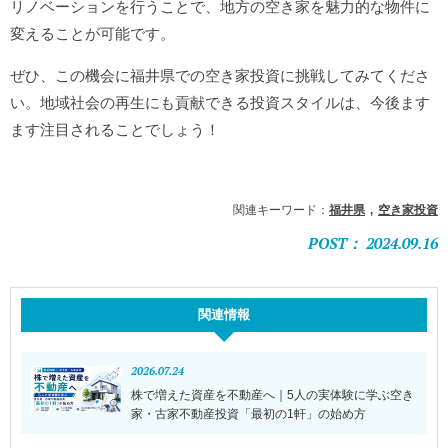
リノベーションを行うことで、地方の空き家を魅力的な物件に
変えることが可能です。
ぜひ、この機会に福井県での空き家投資に挑戦してみてくださ
い。地域社会の再生にも貢献できる投資スタイルは、今後ます
ます注目されることでしょう！
関連キーワード：
福井県
空き家投資
POST： 2024.09.16
関連情報
2026.07.24
株で増えた資産を不動産へ｜5人の実体験に学ぶ空き
家・古家不動産投資「最初の1軒」の始め方