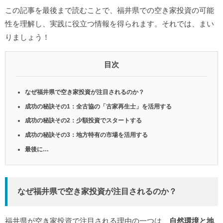
この記事を最後まで読むことで、福井県での空き家投資の可能
性を理解し、実践に役立つ情報を得られます。それでは、まい
りましょう！
目次
なぜ福井県で空き家投資が注目されるのか？
成功の秘訣その1：全古協の「古家再生士」を活用する
成功の秘訣その2：少額投資でスタートする
成功の秘訣その3：地方特有の市場を活用する
最後に…
なぜ福井県で空き家投資が注目されるのか？
福井県が空き家投資で注目される理由の一つは、
自然環境と地