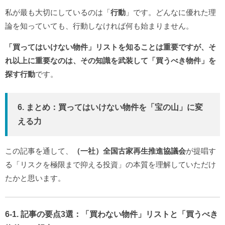
私が最も大切にしているのは「
行動
」です。どんなに優れた理
論を知っていても、行動しなければ何も始まりません。
「買ってはいけない物件」リストを知ることは重要ですが、そ
れ以上に重要なのは、その知識を武装して「買うべき物件」を
探す行動
です。
6. まとめ：買ってはいけない物件を「宝の山」に変
える力
この記事を通して、
（一社）全国古家再生推進協議会
が提唱す
る「リスクを極限まで抑える投資」の本質を理解していただけ
たかと思います。
6-1. 記事の要点3選：「買わない物件」リストと「買うべき