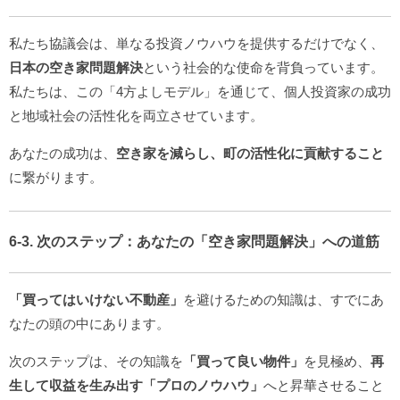
私たち協議会は、単なる投資ノウハウを提供するだけでなく、
日本の空き家問題解決
という社会的な使命を背負っています。
私たちは、この「4方よしモデル」を通じて、個人投資家の成功
と地域社会の活性化を両立させています。
あなたの成功は、
空き家を減らし、町の活性化に貢献すること
に繋がります。
6-3. 次のステップ：あなたの「空き家問題解決」への道筋
「買ってはいけない不動産」
を避けるための知識は、すでにあ
なたの頭の中にあります。
次のステップは、その知識を
「買って良い物件」
を見極め、
再
生して収益を生み出す「プロのノウハウ」
へと昇華させること