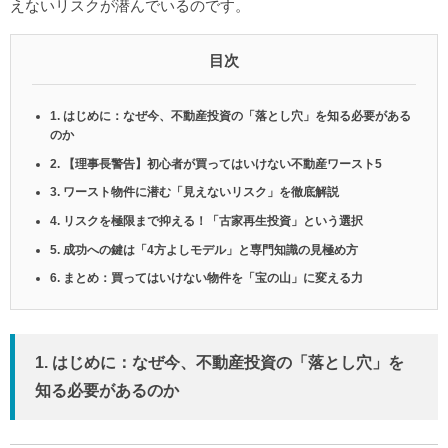
えないリスクが潜んでいるのです。
目次
1. はじめに：なぜ今、不動産投資の「落とし穴」を知る必要がある
のか
2. 【理事長警告】初心者が買ってはいけない不動産ワースト5
3. ワースト物件に潜む「見えないリスク」を徹底解説
4. リスクを極限まで抑える！「古家再生投資」という選択
5. 成功への鍵は「4方よしモデル」と専門知識の見極め方
6. まとめ：買ってはいけない物件を「宝の山」に変える力
1. はじめに：なぜ今、不動産投資の「落とし穴」を
知る必要があるのか