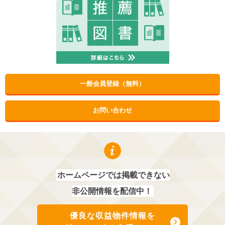
一般会員登録（無料）
お問い合わせ
ホームページでは掲載できない
非公開情報を配信中！
優良な収益物件情報を