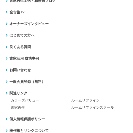
古家再生士Ⓡ・相談員ブログ
全古協TV
オーナーズインタビュー
はじめての方へ
良くある質問
古家活用 成功事例
お問い合わせ
一般会員登録（無料）
関連リンク
カラーズバリュー
ルームリファイン
古家再生
ルームリファインスクール
個人情報保護ポリシー
著作権とリンクについて