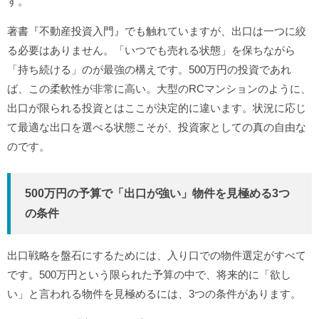
す。
著書『不動産投資入門』でも触れていますが、出口は一つに絞
る必要はありません。「いつでも売れる状態」を保ちながら
「持ち続ける」のが最強の構えです。500万円の投資であれ
ば、この柔軟性が非常に高い。大型のRCマンションのように、
出口が限られる投資とはここが決定的に違います。状況に応じ
て最適な出口を選べる状態こそが、投資家としての真の自由な
のです。
500万円の予算で「出口が強い」物件を見極める3つ
の条件
出口戦略を盤石にするためには、入り口での物件選定がすべて
です。500万円という限られた予算の中で、将来的に「欲し
い」と言われる物件を見極めるには、3つの条件があります。