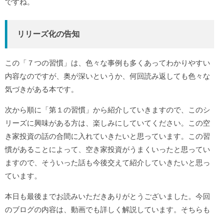
ですね。
リリーズ化の告知
この「７つの習慣」は、色々な事例も多くあってわかりやすい
内容なのですが、奥が深いというか、何回読み返しても色々な
気づきがある本です。
次から順に「第１の習慣」から紹介していきますので、このシ
リーズに興味がある方は、楽しみにしていてください。この空
き家投資の話の合間に入れていきたいと思っています。この習
慣があることによって、空き家投資がうまくいったと思ってい
ますので、そういった話も今後交えて紹介していきたいと思っ
ています。
本日も最後までお読みいただきありがとうございました。今回
のブログの内容は、動画でも詳しく解説しています。そちらも