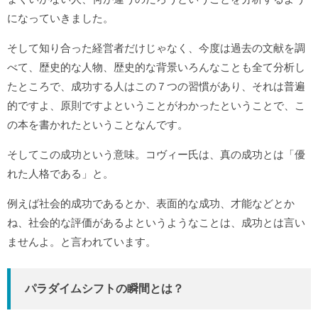
になっていきました。
そして知り合った経営者だけじゃなく、今度は過去の文献を調
べて、歴史的な人物、歴史的な背景いろんなことも全て分析し
たところで、成功する人はこの７つの習慣があり、それは普遍
的ですよ、原則ですよということがわかったということで、こ
の本を書かれたということなんです。
そしてこの成功という意味。コヴィー氏は、真の成功とは「優
れた人格である」と。
例えば社会的成功であるとか、表面的な成功、才能などとか
ね、社会的な評価があるよというようなことは、成功とは言い
ませんよ。と言われています。
パラダイムシフトの瞬間とは？