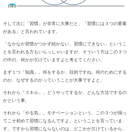
そして次に「習慣」が非常に大事だと、「習慣には３つの要素
がある」と言われています。
「なかなか習慣がつかず続かない、習慣にできない」というこ
とを言われる方もいらっしゃいますが、そういう方はこの３つ
の中の、何かが欠けていますよと考えてください。
まず１つ「知識」。何をするか、目的ですね。何のためにする
のか、なぜするのかっていうことが大事ですよと。
それから「スキル」。どうやってするか、どんな方法でするの
かという事。
それから「やる気」。モチベーションという、この３つが揃っ
てこそ初めて習慣になるんですよ、ということを言っていま
す。ですから習慣にならないのは、どこかが欠けているから、