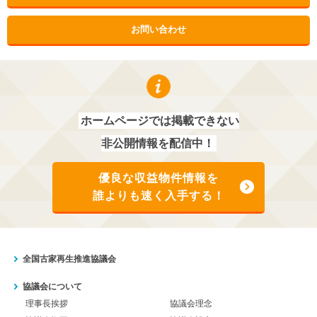
お問い合わせ
ホームページでは掲載できない
非公開情報を配信中！
優良な収益物件情報を
誰よりも速く入手する！
全国古家再生推進協議会
協議会について
理事長挨拶
協議会理念