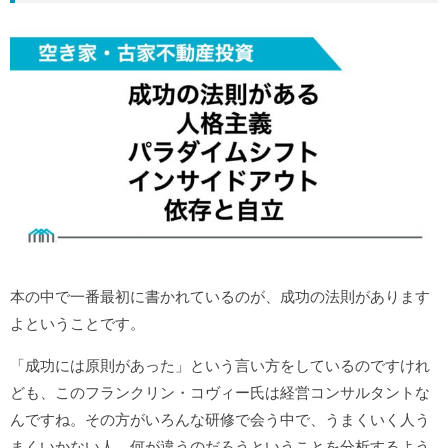
本の中で一番最初に書かれているのが、成功の法則があります
よということです。
「成功には原則があった」という言い方をしているのですけれ
ども、このフランクリン・コヴィー氏は経営コンサルタントな
んですね。その方がいろんな研修で会う中で、うまくいく人う
まくいかない人、何が違うのだろうということを分析するよう