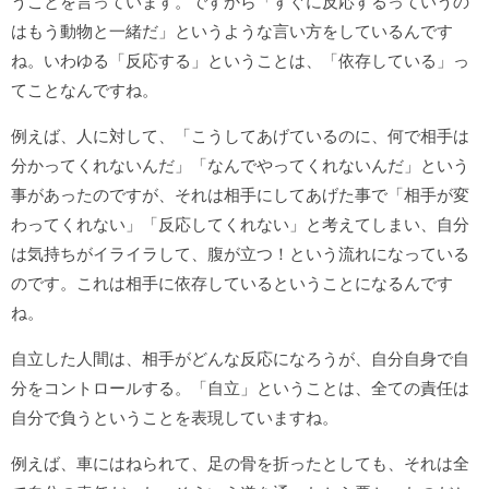
うことを言っています。ですから「すぐに反応するっていうの
はもう動物と一緒だ」というような言い方をしているんです
ね。いわゆる「反応する」ということは、「依存している」っ
てことなんですね。
例えば、人に対して、「こうしてあげているのに、何で相手は
分かってくれないんだ」「なんでやってくれないんだ」という
事があったのですが、それは相手にしてあげた事で「相手が変
わってくれない」「反応してくれない」と考えてしまい、自分
は気持ちがイライラして、腹が立つ！という流れになっている
のです。これは相手に依存しているということになるんです
ね。
自立した人間は、相手がどんな反応になろうが、自分自身で自
分をコントロールする。「自立」ということは、全ての責任は
自分で負うということを表現していますね。
例えば、車にはねられて、足の骨を折ったとしても、それは全