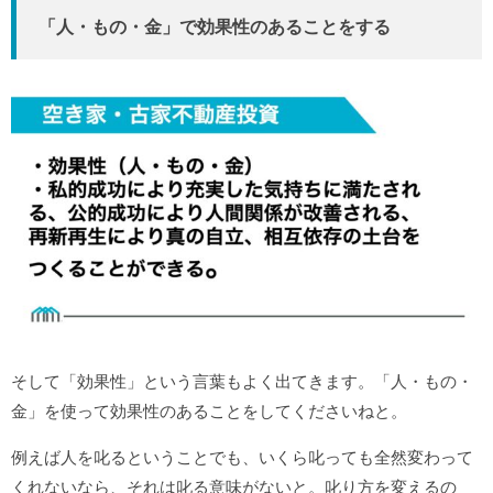
「人・もの・金」で効果性のあることをする
そして「効果性」という言葉もよく出てきます。「人・もの・
金」を使って効果性のあることをしてくださいねと。
例えば人を叱るということでも、いくら叱っても全然変わって
くれないなら、それは叱る意味がないと。叱り方を変えるの