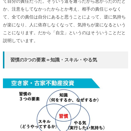
て自分の責任だった。そういう道を通ったから悪かったのだと
か、注意をしてなかったからとか考え、相手の責任じゃなく
て、全ての責任は自分にあると思うことによって、逆に気持ち
が楽になり、人に依存しなくなって、気持ちが楽になるという
ことになります。だから「自立」というのはそういうことだと
説明しています。
習慣の3つの要素＝知識・スキル・やる気