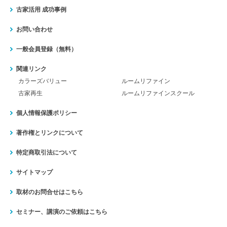
古家活用 成功事例
お問い合わせ
一般会員登録（無料）
関連リンク
カラーズバリュー
ルームリファイン
古家再生
ルームリファインスクール
個人情報保護ポリシー
著作権とリンクについて
特定商取引法について
サイトマップ
取材のお問合せはこちら
セミナー、講演のご依頼はこちら