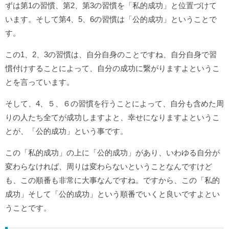
ずは第1の習慣、第2、第3の習慣を「私的成功」と位置づけて
います。そして第4、5、6の習慣は「公的成功」ということで
す。
この1、2、3の習慣は、自分自身のことですね、自分自身で習
慣付けすることによって、自分の成功に繋がりますよというこ
とを言っています。
そして、4、５、６の習慣を行うことによって、自分も含めた周
りの人たち全てが成功しますよと、幸せになりますよというこ
とが、「公的成功」という事です。
この「私的成功」の上に「公的成功」があり、いわゆる自分が
変わらなければ、周りは変わらないということなんですけど
も、この順番も非常に大事なんですね。ですから、この「私的
成功」そして「公的成功」という順番でいくと良いですよとい
うことです。