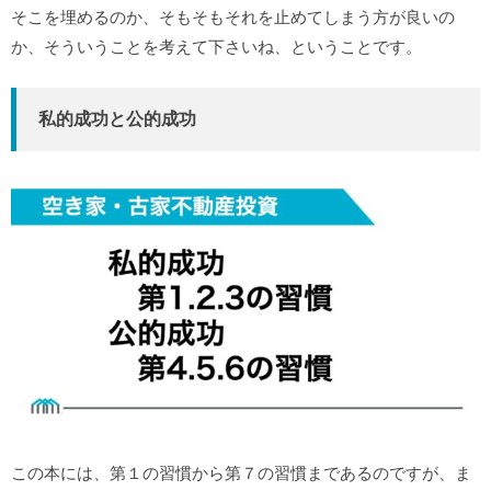
そこを埋めるのか、そもそもそれを止めてしまう方が良いの
か、そういうことを考えて下さいね、ということです。
私的成功と公的成功
この本には、第１の習慣から第７の習慣まであるのですが、ま