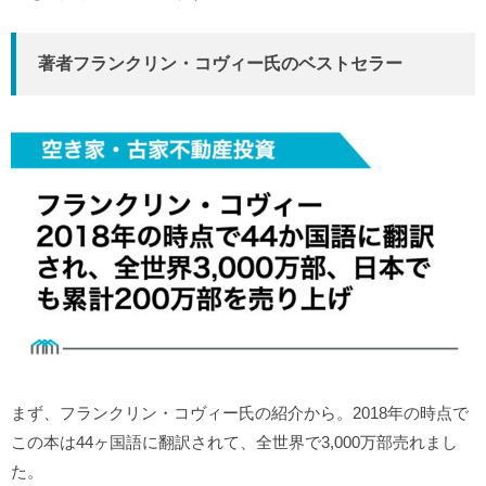
著者フランクリン・コヴィー氏のベストセラー
まず、フランクリン・コヴィー氏の紹介から。2018年の時点で
この本は44ヶ国語に翻訳されて、全世界で3,000万部売れまし
た。