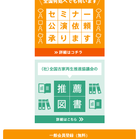
一般会員登録（無料）