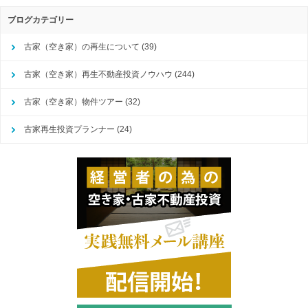
ブログカテゴリー
古家（空き家）の再生について
(39)
古家（空き家）再生不動産投資ノウハウ
(244)
古家（空き家）物件ツアー
(32)
古家再生投資プランナー
(24)