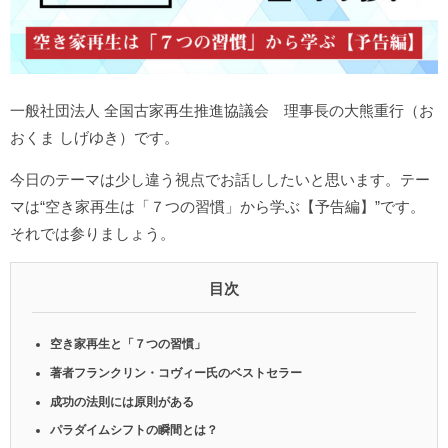
一般社団法人 全国古家再生推進協議会 理事長の大熊重行（お
おくま しげゆき）です。
今日のテーマは少し違う視点でお話ししたいと思います。テー
マは“空き家再生は「７つの習慣」から学ぶ【予告編】”です。
それでは参りましょう。
目次
空き家再生と「７つの習慣」
著者フランクリン・コヴィー氏のベストセラー
成功の法則には原則がある
パラダイムシフトの瞬間とは？