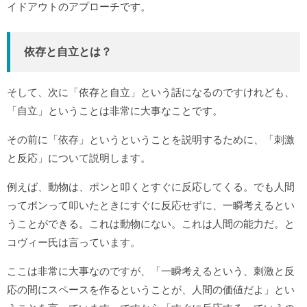
イドアウトのアプローチです。
依存と自立とは？
そして、次に「依存と自立」という話になるのですけれども、
「自立」ということは非常に大事なことです。
その前に「依存」というということを説明するために、「刺激
と反応」について説明します。
例えば、動物は、ポンと叩くとすぐに反応してくる。でも人間
ってポンって叩いたときにすぐに反応せずに、一瞬考えるとい
うことができる。これは動物にない。これは人間の能力だ。と
コヴィー氏は言っています。
ここは非常に大事なのですが、「一瞬考えるという、刺激と反
応の間にスペースを作るということが、人間の価値だよ」とい