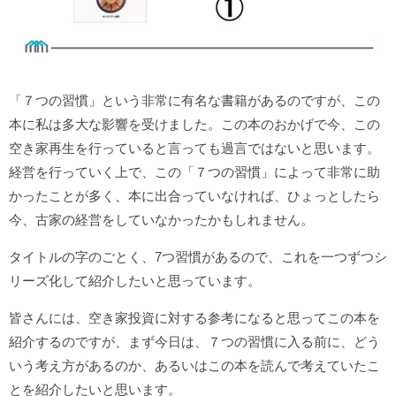
「７つの習慣」という非常に有名な書籍があるのですが、この
本に私は多大な影響を受けました。この本のおかげで今、この
空き家再生を行っていると言っても過言ではないと思います。
経営を行っていく上で、この「７つの習慣」によって非常に助
かったことが多く、本に出合っていなければ、ひょっとしたら
今、古家の経営をしていなかったかもしれません。
タイトルの字のごとく、7つ習慣があるので、これを一つずつシ
リーズ化して紹介したいと思っています。
皆さんには、空き家投資に対する参考になると思ってこの本を
紹介するのですが、まず今日は、７つの習慣に入る前に、どう
いう考え方があるのか、あるいはこの本を読んで考えていたこ
とを紹介したいと思います。