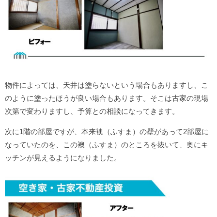
物件によっては、天井は塗らないという場合もありますし、こ
のように塗ったほうが良い場合もあります。そこは古家の現場
次第で変わりますし、予算との相談になってきます。
次に1階の部屋ですが、本来襖（ふすま）の壁があって2部屋に
なっていたのを、この襖（ふすま）のところを抜いて、奥にキ
ッチンが見えるようになりました。