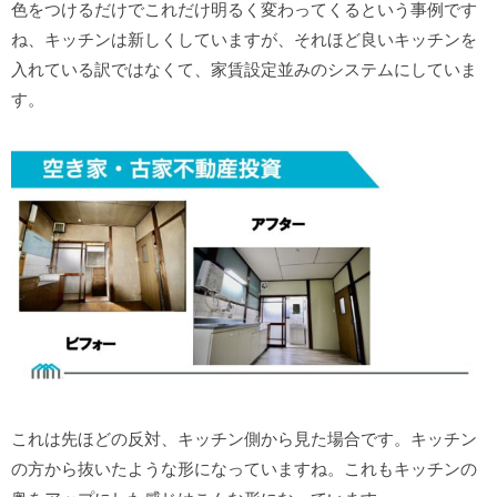
色をつけるだけでこれだけ明るく変わってくるという事例です
ね、キッチンは新しくしていますが、それほど良いキッチンを
入れている訳ではなくて、家賃設定並みのシステムにしていま
す。
これは先ほどの反対、キッチン側から見た場合です。キッチン
の方から抜いたような形になっていますね。これもキッチンの