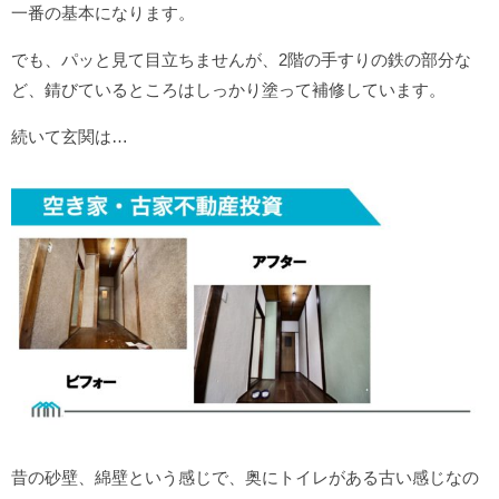
一番の基本になります。
でも、パッと見て目立ちませんが、2階の手すりの鉄の部分な
ど、錆びているところはしっかり塗って補修しています。
続いて玄関は…
昔の砂壁、綿壁という感じで、奥にトイレがある古い感じなの