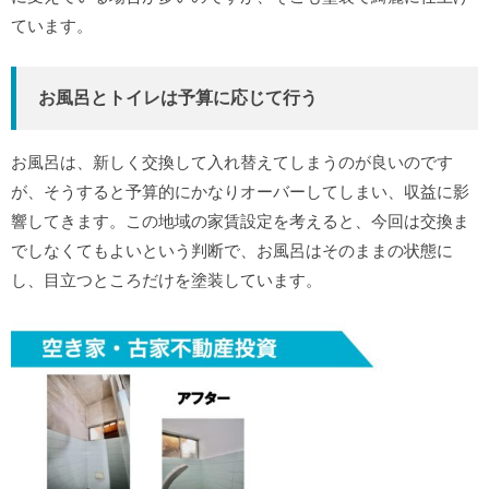
ています。
お風呂とトイレは予算に応じて行う
お風呂は、新しく交換して入れ替えてしまうのが良いのです
が、そうすると予算的にかなりオーバーしてしまい、収益に影
響してきます。この地域の家賃設定を考えると、今回は交換ま
でしなくてもよいという判断で、お風呂はそのままの状態に
し、目立つところだけを塗装しています。