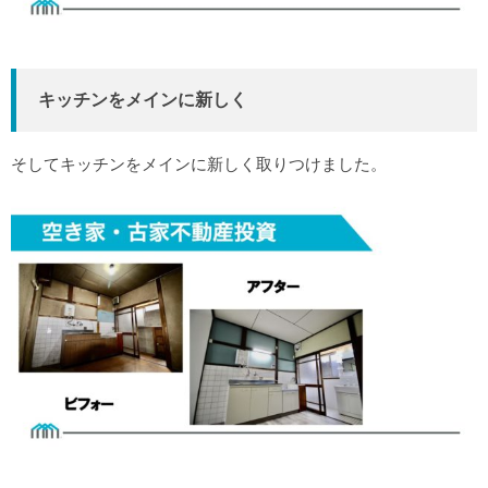
キッチンをメインに新しく
そしてキッチンをメインに新しく取りつけました。