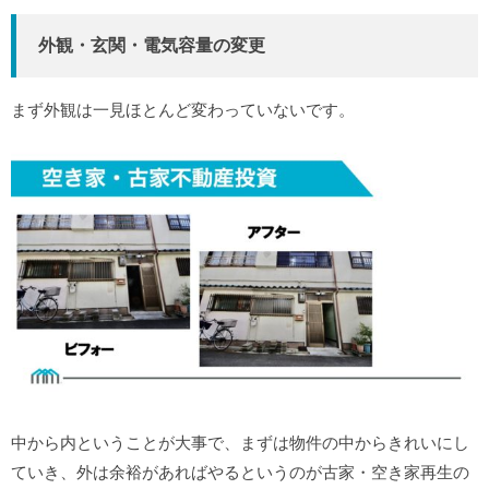
外観・玄関・電気容量の変更
まず外観は一見ほとんど変わっていないです。
中から内ということが大事で、まずは物件の中からきれいにし
ていき、外は余裕があればやるというのが古家・空き家再生の