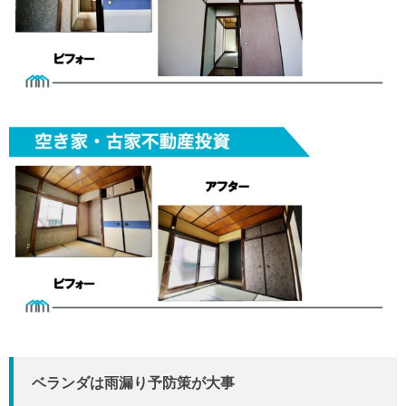
ベランダは雨漏り予防策が大事