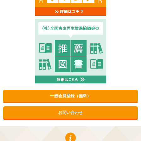
一般会員登録（無料）
お問い合わせ