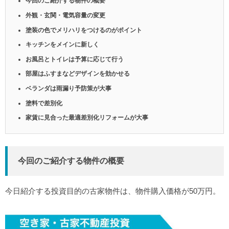
今回のご紹介する物件の概要
外観・玄関・電気容量の変更
塗装の色でメリハリをつけるのがポイント
キッチンをメインに新しく
お風呂とトイレは予算に応じて行う
部屋はふすまなどデザインを効かせる
ベランダは雨漏り予防策が大事
塗料で差別化
家賃に見合った最適差別化リフォームが大事
今回のご紹介する物件の概要
今日紹介する投資目的の古家物件は、物件購入価格が50万円。