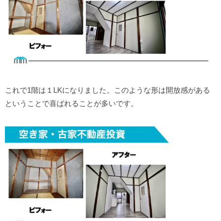
これで1階は１LKになりました。このような形は開放感がある
ということで喜ばれることが多いです。