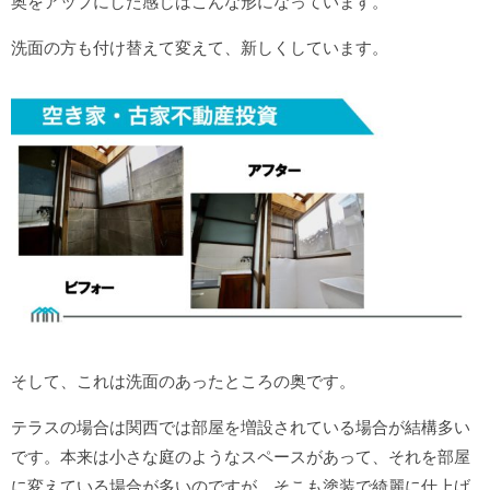
奥をアップにした感じはこんな形になっています。
洗面の方も付け替えて変えて、新しくしています。
そして、これは洗面のあったところの奥です。
テラスの場合は関西では部屋を増設されている場合が結構多い
です。本来は小さな庭のようなスペースがあって、それを部屋
に変えている場合が多いのですが、そこも塗装で綺麗に仕上げ