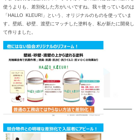
使うよりも、差別化した方がいいですね。我々使っているのは
「HALLO KLEUR!」という、オリジナルのものを使っていま
す。壁紙、砂壁、渡壁にマッチした塗料を、私が新たに開発し
て作りました。