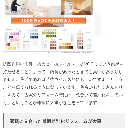
抗菌作用の消臭、抗カビ、抗ウイルス、抗VOCっていう効果を
持たせることによって、内覧があったときでも臭いがあまりし
ません。最近であれば「抗ウイルス的にもいいですよ」という
ことを伝えられるようになっています。色合いもたくさんあり
ますので、古家のリフォーム時には「色合いで差別化をしてい
く」ということが非常に大事かなと思っています。
家賃に見合った最適差別化リフォームが大事