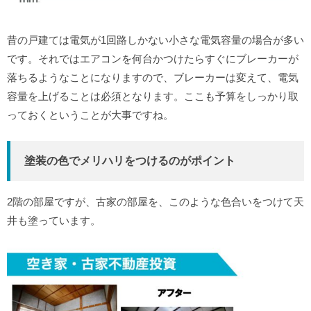
昔の戸建ては電気が1回路しかない小さな電気容量の場合が多い
です。それではエアコンを何台かつけたらすぐにブレーカーが
落ちるようなことになりますので、ブレーカーは変えて、電気
容量を上げることは必須となります。ここも予算をしっかり取
っておくということが大事ですね。
塗装の色でメリハリをつけるのがポイント
2階の部屋ですが、古家の部屋を、このような色合いをつけて天
井も塗っています。