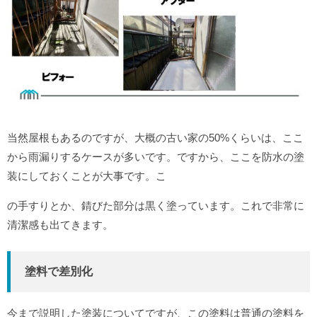
当然屋根もあるのですが、大概の古い家の50%くらいは、ここ
から雨漏りするケースが多いです。ですから、ここを防水の塗
装にしておくことが大事です。こ
の手すりとか、錆びた部分は黒く塗っています。これで非常に
清潔感も出てきます。
塗料で差別化
今まで説明した塗装についてですが、この塗料は普通の塗料を