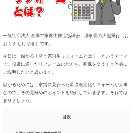
一般社団法人 全国古家再生推進協議会 理事長の大熊重行（お
おくま しげゆき）です。
今日は「儲かる！空き家再生リフォームとは？」というテーマ
で、投資に適したリフォームの仕方を、画像を交えて具体的に
ご説明したいと思います。
儲かるためには、家賃に見合った最適差別化リフォームが大事
なので、その見極めのポイントを紹介していきます。それでは
参りましょう。
目次