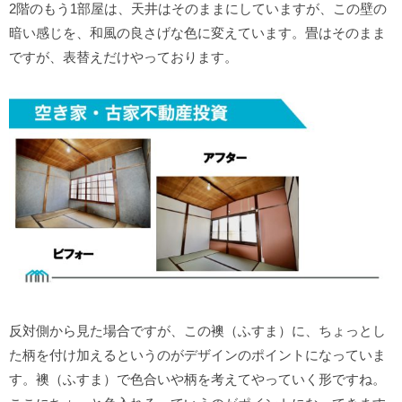
2階のもう1部屋は、天井はそのままにしていますが、この壁の
暗い感じを、和風の良さげな色に変えています。畳はそのまま
ですが、表替えだけやっております。
反対側から見た場合ですが、この襖（ふすま）に、ちょっとし
た柄を付け加えるというのがデザインのポイントになっていま
す。襖（ふすま）で色合いや柄を考えてやっていく形ですね。