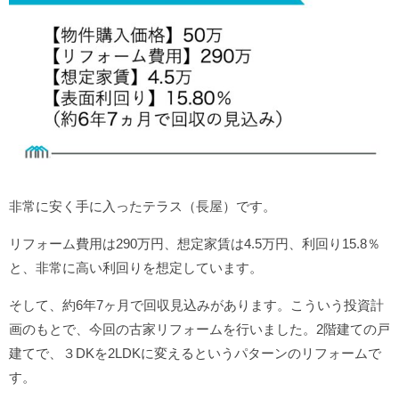
非常に安く手に入ったテラス（長屋）です。
リフォーム費用は290万円、想定家賃は4.5万円、利回り15.8％
と、非常に高い利回りを想定しています。
そして、約6年7ヶ月で回収見込みがあります。こういう投資計
画のもとで、今回の古家リフォームを行いました。2階建ての戸
建てで、３DKを2LDKに変えるというパターンのリフォームで
す。