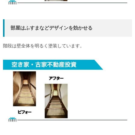
部屋はふすまなどデザインを効かせる
階段は壁全体を明るく塗装しています。