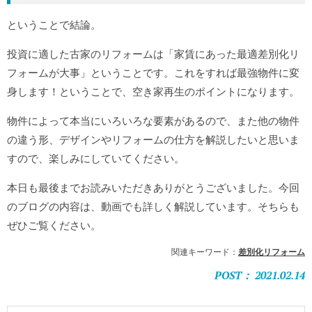
ということで結論。
投資に適した古家のリフォームは「家賃にあった最適差別化リ
フォームが大事」ということです。これをすれば最強物件に変
身します！ということで、空き家再生のポイントになります。
物件によって本当にいろいろな要素があるので、また他の物件
の違う形、デザインやリフォームの仕方を解説したいと思いま
すので、楽しみにしていてください。
本日も最後までお読みいただきありがとうございました。今回
のブログの内容は、動画でも詳しく解説しています。そちらも
ぜひご覧ください。
関連キーワード：
差別化リフォーム
POST： 2021.02.14