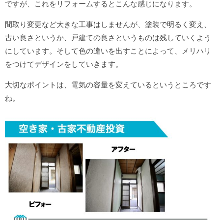
ですが、これをリフォームするとこんな感じになります。
間取り変更など大きな工事はしませんが、塗装で明るく変え、
古い良さというか、戸建ての良さというものは残していくよう
にしています。そして色の違いを出すことによって、メリハリ
をつけてデザインをしていきます。
大切なポイントは、電気の容量を変えているというところです
ね。