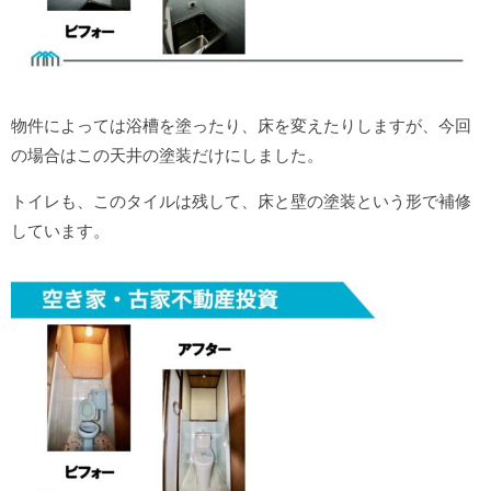
物件によっては浴槽を塗ったり、床を変えたりしますが、今回
の場合はこの天井の塗装だけにしました。
トイレも、このタイルは残して、床と壁の塗装という形で補修
しています。