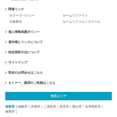
関連リンク
カラーズバリュー
ルームリファイン
古家再生
ルームリファインスクール
個人情報保護ポリシー
著作権とリンクについて
特定商取引法について
サイトマップ
取材のお問合せはこちら
セミナー、講演のご依頼はこちら
対応エリア
福島県
福島市
伊達市
二本松市
本宮市
郡山市
会津若松市
相馬市