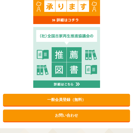
一般会員登録（無料）
お問い合わせ