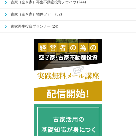
古家（空き家）再生不動産投資ノウハウ
(244)
古家（空き家）物件ツアー
(32)
古家再生投資プランナー
(24)