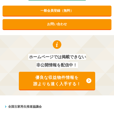
一般会員登録（無料）
お問い合わせ
ホームページでは掲載できない
非公開情報を配信中！
優良な収益物件情報を
誰よりも速く入手する！
全国古家再生推進協議会