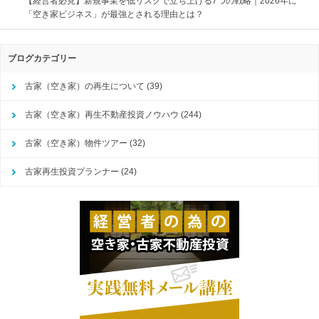
【経営者必見】新規事業を低リスクで立ち上げる7つの戦略｜2026年に
「空き家ビジネス」が最強とされる理由とは？
ブログカテゴリー
古家（空き家）の再生について
(39)
古家（空き家）再生不動産投資ノウハウ
(244)
古家（空き家）物件ツアー
(32)
古家再生投資プランナー
(24)