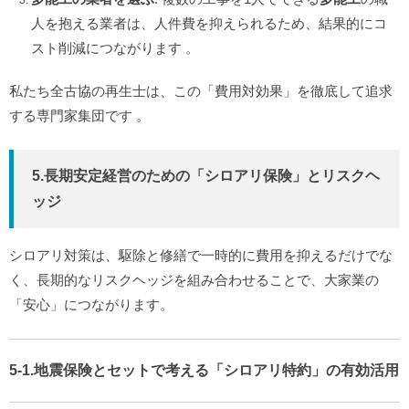
人を抱える業者は、人件費を抑えられるため、結果的にコ
スト削減につながります
。
私たち全古協の再生士は、この「費用対効果」を徹底して追求
する専門家集団です
。
5.長期安定経営のための「シロアリ保険」とリスクヘ
ッジ
シロアリ対策は、駆除と修繕で一時的に費用を抑えるだけでな
く、長期的なリスクヘッジを組み合わせることで、大家業の
「安心」につながります。
5-1.地震保険とセットで考える「シロアリ特約」の有効活用