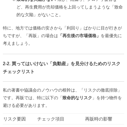
ど、再生費用が売却価格を上回ってしまうような「致命
的な欠陥」がないこと。
特に、地方では価格の安さから「利回り」ばかりに目が行きが
ちですが、「再販」の場合は
「再生後の市場価格」
を最優先に
考えましょう。
2-2. 買ってはいけない「負動産」を見分けるためのリスク
チェックリスト
私の著書や協議会のノウハウの根幹は、「リスクの徹底排除」
です。再販では、特に以下の「
致命的なリスク
」を持つ物件を
避ける必要があります。
リスク要因
チェック項目
再販時の影響