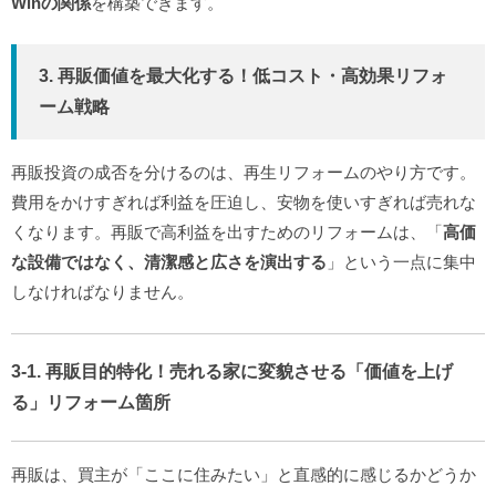
Winの関係
を構築できます。
3. 再販価値を最大化する！低コスト・高効果リフォ
ーム戦略
再販投資の成否を分けるのは、再生リフォームのやり方です。
費用をかけすぎれば利益を圧迫し、安物を使いすぎれば売れな
くなります。再販で高利益を出すためのリフォームは、「
高価
な設備ではなく、清潔感と広さを演出する
」という一点に集中
しなければなりません。
3-1. 再販目的特化！売れる家に変貌させる「価値を上げ
る」リフォーム箇所
再販は、買主が「ここに住みたい」と直感的に感じるかどうか