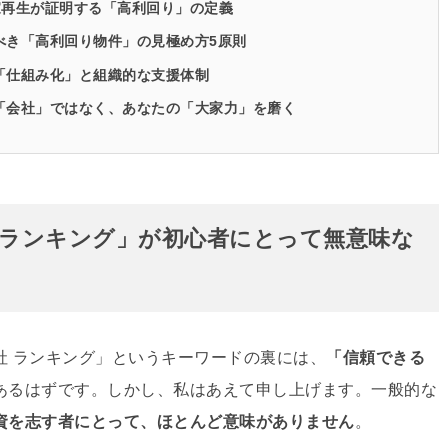
の古家再生が証明する「高利回り」の定義
るべき「高利回り物件」の見極め方5原則
く「仕組み化」と組織的な支援体制
の「会社」ではなく、あなたの「大家力」を磨く
の「ランキング」が初心者にとって無意味な
社 ランキング」というキーワードの裏には、
「信頼できる
あるはずです
。しかし、私はあえて申し上げます。一般的な
資を志す者にとって、ほとんど意味がありません
。