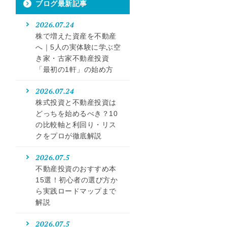
ブログ最新記事
2026.07.24
株で増えた資産を不動産
へ｜5人の実体験に学ぶ空
き家・古家不動産投資
「最初の1軒」の始め方
2026.07.24
株式投資と不動産投資は
どっちを始めるべき？10
の比較軸と利回り・リス
クをプロが徹底解説
2026.07.5
不動産投資のおすすめ本
15選！初心者の選び方か
ら実践ロードマップまで
解説
2026.07.5