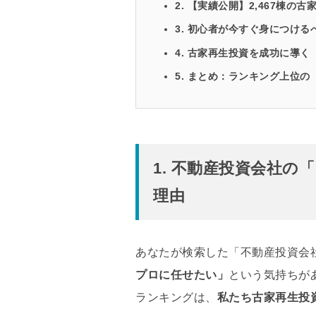
2. 【実績公開】2,467棟
3. 初心者が今すぐ身につけ
4. 古家再生投資を成功に導
5. まとめ：ランキング上位
1. 不動産投資会社
理由
あなたが検索した「不動産投資会
プロに任せたい」
という気持ちが
ランキングは、
私たち古家再生投