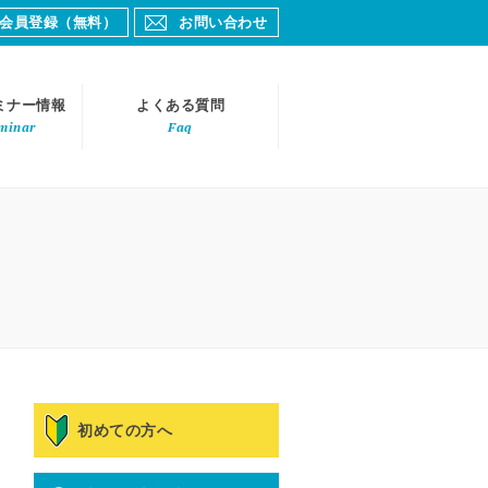
会員登録（無料）
お問い合わせ
ミナー情報
よくある質問
minar
Faq
初めての方へ