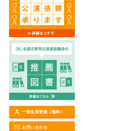
一般会員登録（無料）
お問い合わせ