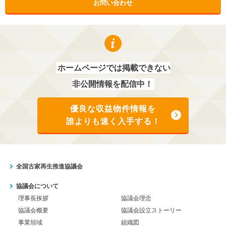
お問い合わせ
ホームページでは掲載できない
非公開情報を配信中！
優良な収益物件情報を
誰よりも速く入手する！
全国古家再生推進協議会
協議会について
理事長挨拶
協議会理念
協議会概要
協議会設立ストーリー
事業領域
組織図