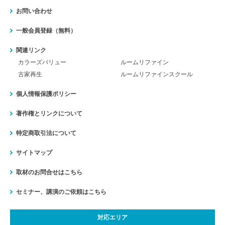
お問い合わせ
一般会員登録（無料）
関連リンク
カラーズバリュー
ルームリファイン
古家再生
ルームリファインスクール
個人情報保護ポリシー
著作権とリンクについて
特定商取引法について
サイトマップ
取材のお問合せはこちら
セミナー、講演のご依頼はこちら
対応エリア