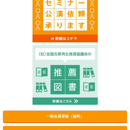
一般会員登録（無料）