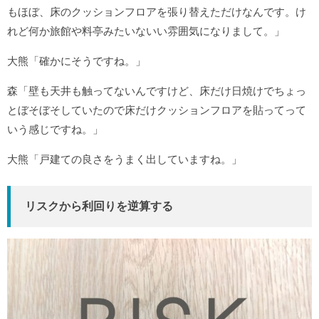
もほぼ、床のクッションフロアを張り替えただけなんです。け
れど何か旅館や料亭みたいないい雰囲気になりまして。」
大熊「確かにそうですね。」
森「壁も天井も触ってないんですけど、床だけ日焼けでちょっ
とぼそぼそしていたので床だけクッションフロアを貼ってって
いう感じですね。」
大熊「戸建ての良さをうまく出していますね。」
リスクから利回りを逆算する