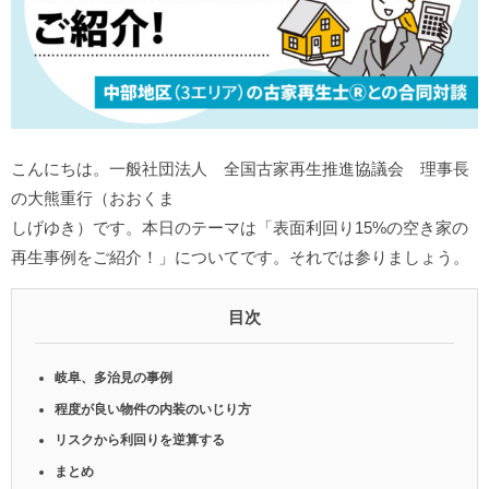
こんにちは。一般社団法人 全国古家再生推進協議会 理事長
の大熊重行（おおくま
しげゆき）です。本日のテーマは「表面利回り15%の空き家の
再生事例をご紹介！」についてです。それでは参りましょう。
目次
岐阜、多治見の事例
程度が良い物件の内装のいじり方
リスクから利回りを逆算する
まとめ