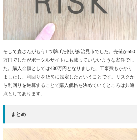
そして森さんがもう1つ挙げた例が多治見市でした。売値が550
万円でしたがポータルサイトにも載っていないような案件でし
た。購入金額としては430万円となりました。工事費もかかり
ましたし、利回りを15％に設定したということです。リスクか
ら利回りを逆算することで購入価格を決めていくところは共通
点としてあります。
まとめ