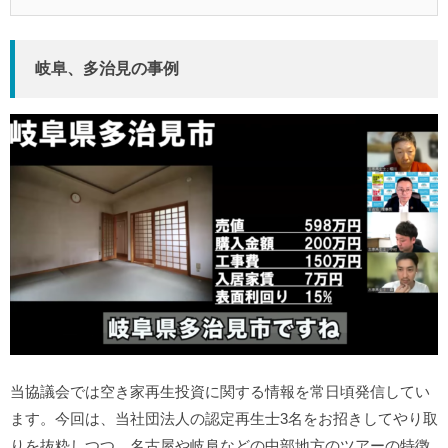
岐阜、多治見の事例
当協議会では空き家再生投資に関する情報を常日頃発信してい
ます。今回は、当社団法人の認定再生士3名をお招きしてやり取
りを抜粋しつつ、名古屋や岐阜などの中部地方のツアーの特徴