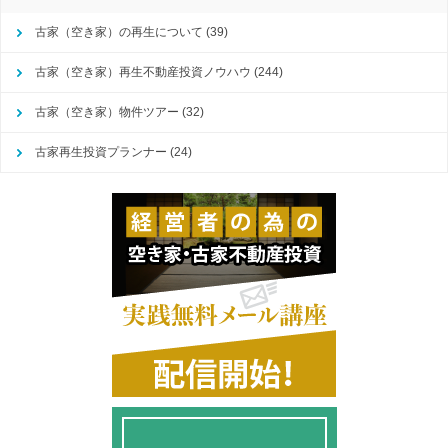
古家（空き家）の再生について
(39)
古家（空き家）再生不動産投資ノウハウ
(244)
古家（空き家）物件ツアー
(32)
古家再生投資プランナー
(24)