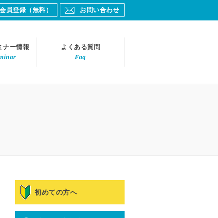
会員登録（無料）
お問い合わせ
ミナー情報
よくある質問
minar
Faq
初めての方へ