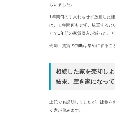
もいました。
1年間何の手入れもせず放置した
は、１年間何もせず、放置すると
とで1年間の家賃収入が減った。
売却、賃貸の判断は早めにするこ
相続した家を売却しよ
結果、空き家になって
上記でも説明しましたが、建物を
く家が傷みます。