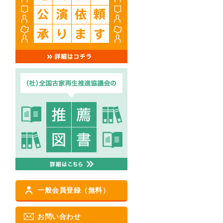
一般会員登録（無料）
お問い合わせ