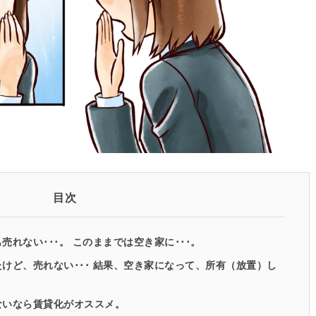
目次
れない･･･。 このままでは空き家に･･･。
けど、売れない･･･ 結果、空き家になって、所有（放置）し
ないなら賃貸化がオススメ。