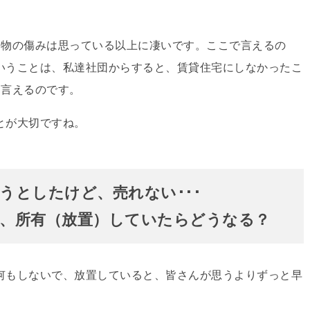
建物の傷みは思っている以上に凄いです。ここで言えるの
いうことは、私達社団からすると、賃貸住宅にしなかったこ
と言えるのです。
とが大切ですね。
うとしたけど、売れない･･･
、所有（放置）していたらどうなる？
何もしないで、放置していると、皆さんが思うよりずっと早