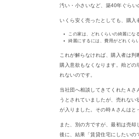
汚い・小さいなど、築40年ぐら
いくら安く売ったとしても、購入
この家は、どれくらいの綺麗にな
綺麗にするには、費用がどれくら
これが解らなければ、購入者は判
購入意欲もなくなります。殆どの
れないのです。
当社団へ相談してきてくれたＡさ
うとされていましたが、売れない
が入りました。その時Ａさんはとっ
また、別の方ですが、最初は売却
後に、結果「賃貸住宅にしたいの