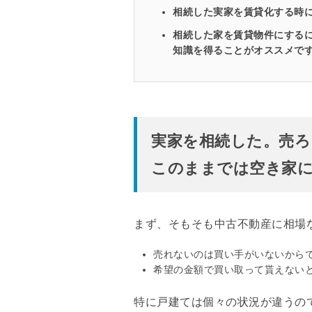
相続した実家を賃貸化する時に
相続した家を賃貸物件にするに
知識を得ることがオススメで
実家を相続した。売ろ
このままでは空き家に･
まず、そもそも中古不動産に相場
売れないのは買い手がいないから
希望の金額で買い取って貰えない
特に戸建ては個々の状況が違うの