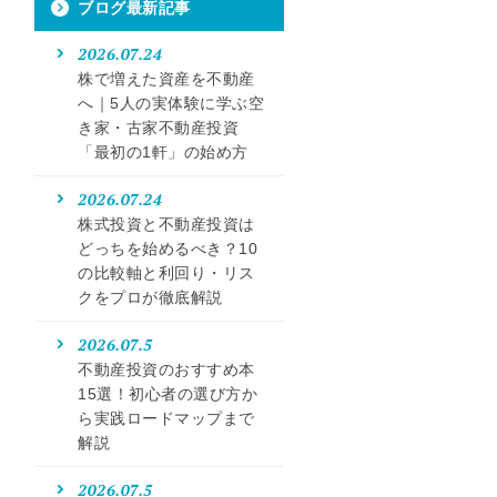
ブログ最新記事
2026.07.24
株で増えた資産を不動産
へ｜5人の実体験に学ぶ空
き家・古家不動産投資
「最初の1軒」の始め方
2026.07.24
株式投資と不動産投資は
どっちを始めるべき？10
の比較軸と利回り・リス
クをプロが徹底解説
2026.07.5
不動産投資のおすすめ本
15選！初心者の選び方か
ら実践ロードマップまで
解説
2026.07.5