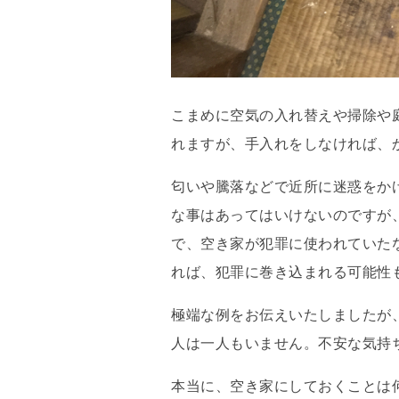
こまめに空気の入れ替えや掃除や
れますが、手入れをしなければ、
匂いや騰落などで近所に迷惑をか
な事はあってはいけないのですが
で、空き家が犯罪に使われていた
れば、犯罪に巻き込まれる可能性
極端な例をお伝えいたしましたが
人は一人もいません。不安な気持
本当に、空き家にしておくことは