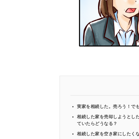
実家を相続した。売ろう！でも売
相続した家を売却しようとした
ていたらどうなる？
相続した家を空き家にしたく