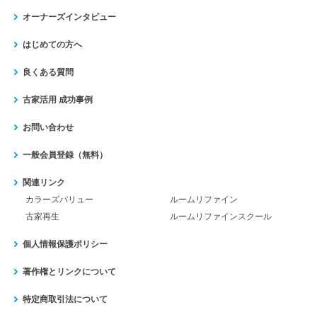
オーナーズインタビュー
はじめての方へ
良くある質問
古家活用 成功事例
お問い合わせ
一般会員登録（無料）
関連リンク
カラーズバリュー
ルームリファイン
古家再生
ルームリファインスクール
個人情報保護ポリシー
著作権とリンクについて
特定商取引法について