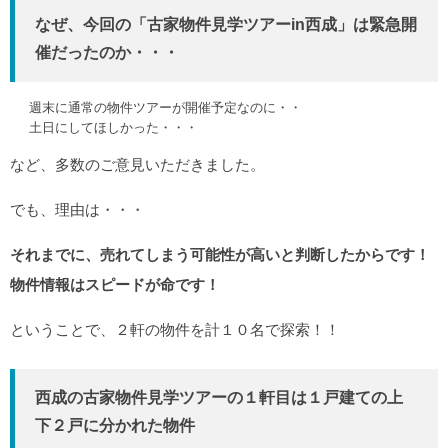
なぜ、今回の「古家物件見学ツアーin西成」は緊急開
催だったのか・・・
週末に通常の物件ツアーが開催予定なのに・・
土日にしてほしかった・・・
など、多数のご意見いただきました。
でも、理由は・・・
それまでに、売れてしまう可能性が高いと判断したからです！
物件情報はスピードが命です！
ということで、２軒の物件を計１０名で探索！！
西成の古家物件見学ツアーの１軒目は１戸建ての上
下２戸に分かれた物件