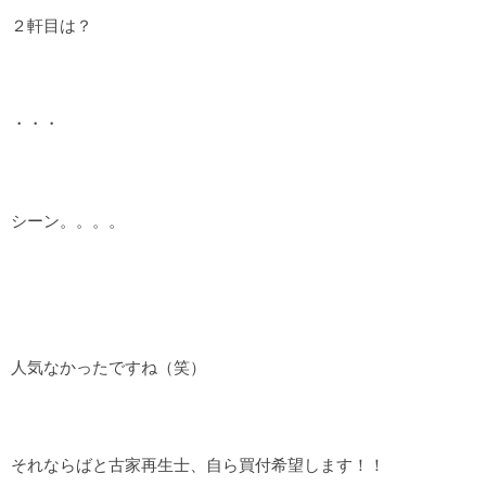
２軒目は？
・・・
シーン。。。。
人気なかったですね（笑）
それならばと古家再生士、自ら買付希望します！！