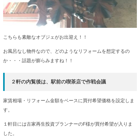
こちらも素敵なオブジェがお出迎え！！
お風呂なし物件なので、どのようなリフォームを想定するの
か・・・話題が膨らみますね！！
２軒の内覧後は、駅前の喫茶店で作戦会議
家賃相場・リフォーム金額をベースに買付希望価格を設定しま
す。
１軒目には古家再生投資プランナーのF様が買付希望が入りま
した。