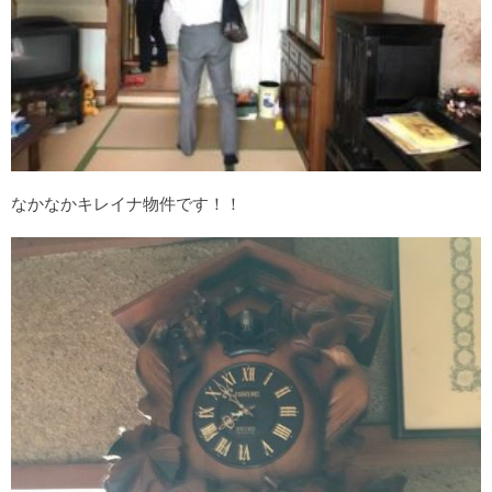
なかなかキレイナ物件です！！