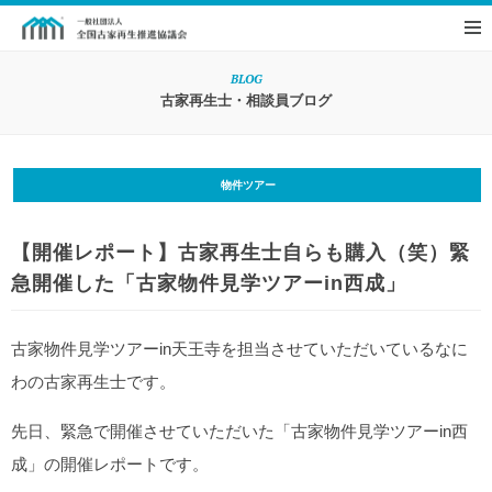
BLOG
古家再生士・相談員ブログ
物件ツアー
【開催レポート】古家再生士自らも購入（笑）緊
急開催した「古家物件見学ツアーin西成」
古家物件見学ツアーin天王寺を担当させていただいているなに
わの古家再生士です。
先日、緊急で開催させていただいた「古家物件見学ツアーin西
成」の開催レポートです。