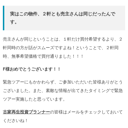
実はこの物件、２軒とも売主さんは同じだったんで
す。
売主さんが同じということは、１軒だけ買付希望するより、２
軒同時の方が話がスムーズですよね！ということで、２軒同
時、無事希望価格で買付通りました！！！
F様おめでとうございます！！
緊急ツアーにもかかわらず、ご参加いただいた皆様ありがとう
ございました。また、素敵な情報が出てきたタイミングで緊急
ツアー実施したと思っています。
古家再生投資プランナー
の皆様はメールをチェックしておいて
くださいね！