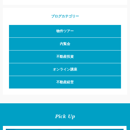
ブログカテゴリー
物件ツアー
内覧会
不動産投資
オンライン講座
不動産経営
Pick Up