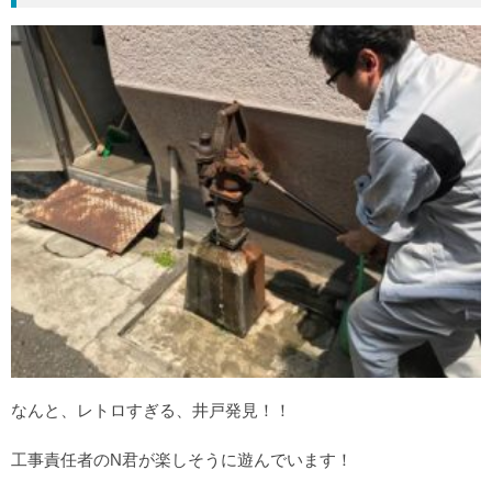
なんと、レトロすぎる、井戸発見！！
工事責任者のN君が楽しそうに遊んでいます！