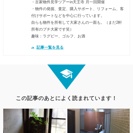
・古家物件見学ツアーin天王寺 月一回開催
・物件の発掘、査定、購入サポート、リフォーム、客
付けサポートなどを中心に行っています。
自らも物件を所有して大家さんの一面も。（まだ2軒
所有のプチ大家です笑）
趣味：ラグビー、ゴルフ、お酒
記事一覧を見る
この記事のあとによく読まれています！