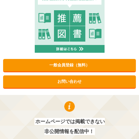
一般会員登録（無料）
お問い合わせ
ホームページでは掲載できない
非公開情報を配信中！