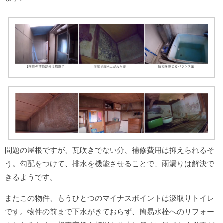
問題の屋根ですが、瓦吹きでない分、補修費用は抑えられるそ
う。勾配をつけて、排水を機能させることで、雨漏りは解決で
きるようです。
またこの物件、もうひとつのマイナスポイントは汲取りトイレ
です。物件の前まで下水がきておらず、簡易水栓へのリフォー