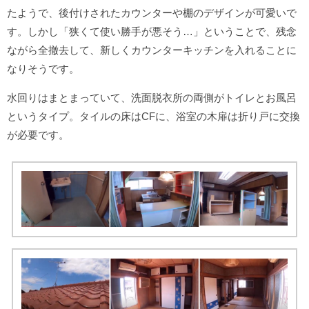
たようで、後付けされたカウンターや棚のデザインが可愛いで
す。しかし「狭くて使い勝手が悪そう…」ということで、残念
ながら全撤去して、新しくカウンターキッチンを入れることに
なりそうです。
水回りはまとまっていて、洗面脱衣所の両側がトイレとお風呂
というタイプ。タイルの床はCFに、浴室の木扉は折り戸に交換
が必要です。