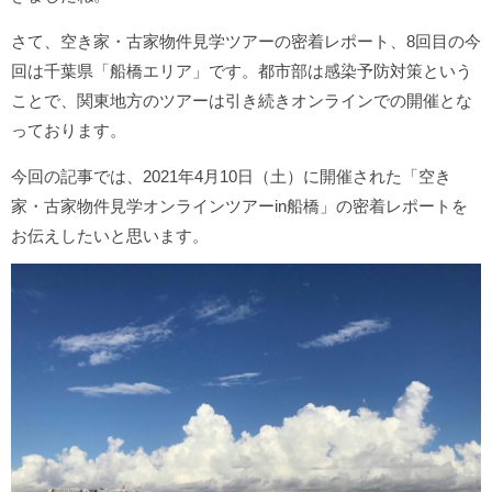
さて、空き家・古家物件見学ツアーの密着レポート、8回目の今
回は千葉県「船橋エリア」です。都市部は感染予防対策という
ことで、関東地方のツアーは引き続きオンラインでの開催とな
っております。
今回の記事では、2021年4月10日（土）に開催された「空き
家・古家物件見学オンラインツアーin船橋」の密着レポートを
お伝えしたいと思います。